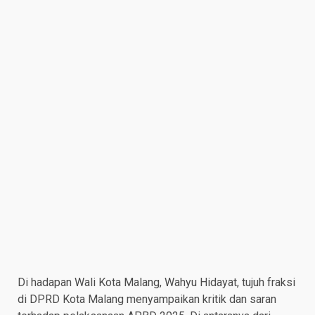
Di hadapan Wali Kota Malang, Wahyu Hidayat, tujuh fraksi
di DPRD Kota Malang menyampaikan kritik dan saran