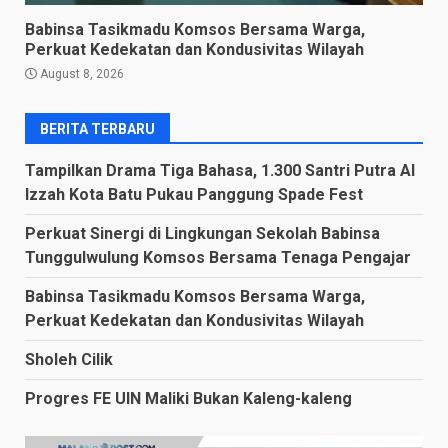
Babinsa Tasikmadu Komsos Bersama Warga,
Perkuat Kedekatan dan Kondusivitas Wilayah
August 8, 2026
BERITA TERBARU
Tampilkan Drama Tiga Bahasa, 1.300 Santri Putra Al
Izzah Kota Batu Pukau Panggung Spade Fest
Perkuat Sinergi di Lingkungan Sekolah Babinsa
Tunggulwulung Komsos Bersama Tenaga Pengajar
Babinsa Tasikmadu Komsos Bersama Warga,
Perkuat Kedekatan dan Kondusivitas Wilayah
Sholeh Cilik
Progres FE UIN Maliki Bukan Kaleng-kaleng