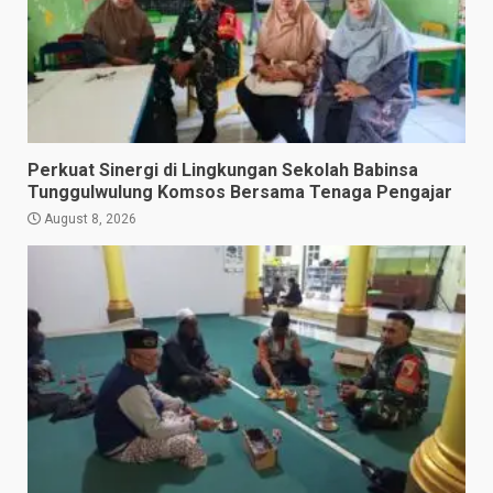
Perkuat Sinergi di Lingkungan Sekolah Babinsa
Tunggulwulung Komsos Bersama Tenaga Pengajar
August 8, 2026