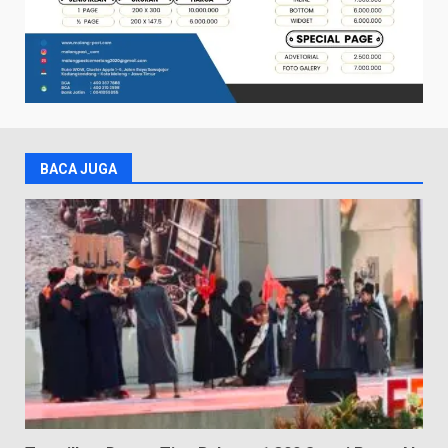
BACA JUGA