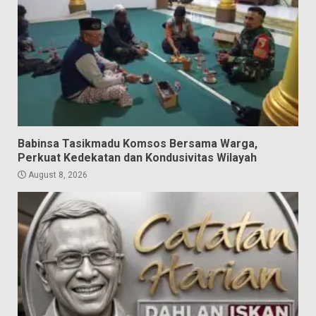
Babinsa Tasikmadu Komsos Bersama Warga,
Perkuat Kedekatan dan Kondusivitas Wilayah
August 8, 2026