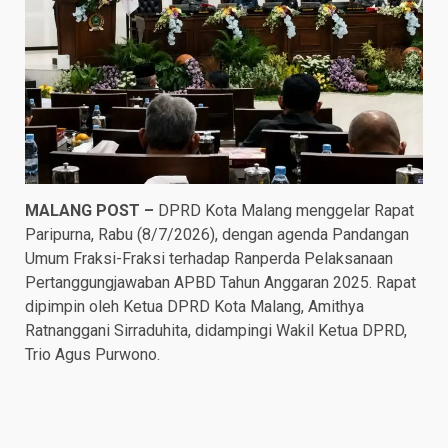
MALANG POST –
DPRD Kota Malang menggelar Rapat
Paripurna, Rabu (8/7/2026), dengan agenda Pandangan
Umum Fraksi-Fraksi terhadap Ranperda Pelaksanaan
Pertanggungjawaban APBD Tahun Anggaran 2025. Rapat
dipimpin oleh Ketua DPRD Kota Malang, Amithya
Ratnanggani Sirraduhita, didampingi Wakil Ketua DPRD,
Trio Agus Purwono.