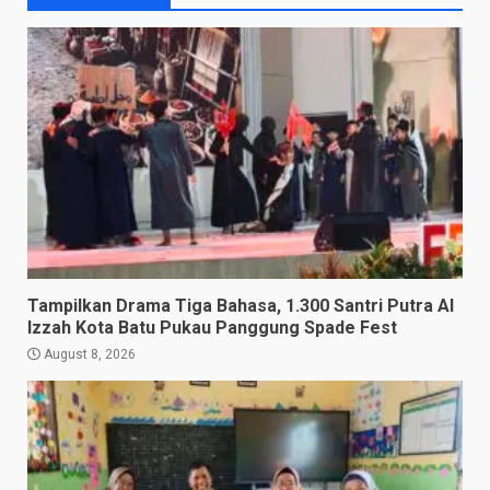
Tampilkan Drama Tiga Bahasa, 1.300 Santri Putra Al
Izzah Kota Batu Pukau Panggung Spade Fest
August 8, 2026