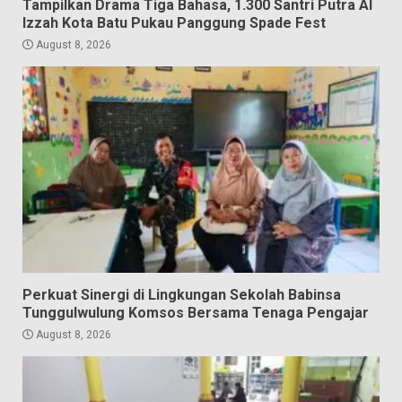
Tampilkan Drama Tiga Bahasa, 1.300 Santri Putra Al
Izzah Kota Batu Pukau Panggung Spade Fest
August 8, 2026
Perkuat Sinergi di Lingkungan Sekolah Babinsa
Tunggulwulung Komsos Bersama Tenaga Pengajar
August 8, 2026