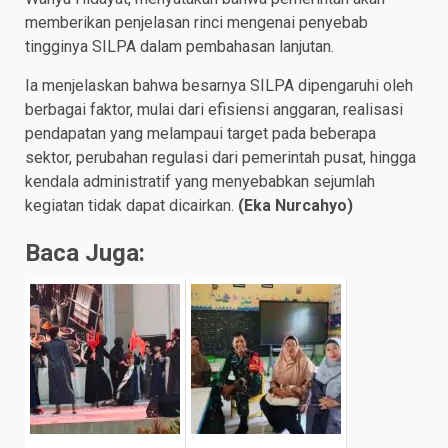
memberikan penjelasan rinci mengenai penyebab
tingginya SILPA dalam pembahasan lanjutan.
Ia menjelaskan bahwa besarnya SILPA dipengaruhi oleh
berbagai faktor, mulai dari efisiensi anggaran, realisasi
pendapatan yang melampaui target pada beberapa
sektor, perubahan regulasi dari pemerintah pusat, hingga
kendala administratif yang menyebabkan sejumlah
kegiatan tidak dapat dicairkan.
(Eka Nurcahyo)
Baca Juga: