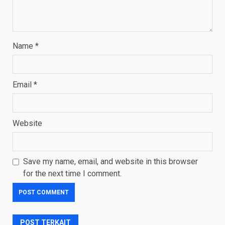
Name
*
Email
*
Website
Save my name, email, and website in this browser
for the next time I comment.
POST TERKAIT