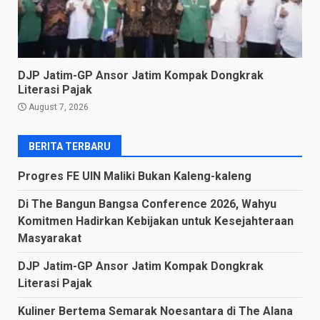
DJP Jatim-GP Ansor Jatim Kompak Dongkrak
Literasi Pajak
August 7, 2026
BERITA TERBARU
Progres FE UIN Maliki Bukan Kaleng-kaleng
Di The Bangun Bangsa Conference 2026, Wahyu
Komitmen Hadirkan Kebijakan untuk Kesejahteraan
Masyarakat
DJP Jatim-GP Ansor Jatim Kompak Dongkrak
Literasi Pajak
Kuliner Bertema Semarak Noesantara di The Alana