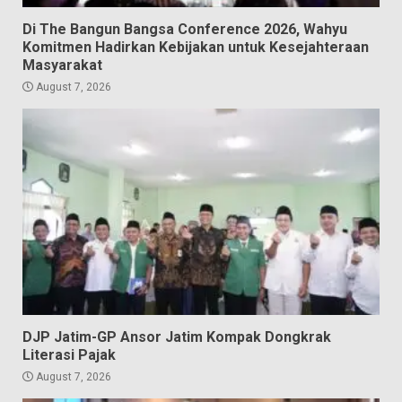
Di The Bangun Bangsa Conference 2026, Wahyu
Komitmen Hadirkan Kebijakan untuk Kesejahteraan
Masyarakat
August 7, 2026
DJP Jatim-GP Ansor Jatim Kompak Dongkrak
Literasi Pajak
August 7, 2026