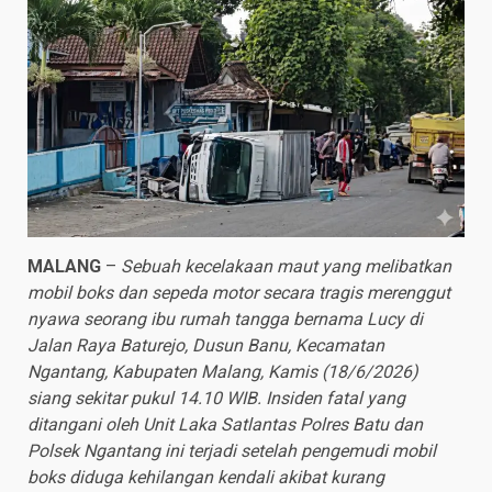
MALANG
–
Sebuah kecelakaan maut yang melibatkan
mobil boks dan sepeda motor secara tragis merenggut
nyawa seorang ibu rumah tangga bernama Lucy di
Jalan Raya Baturejo, Dusun Banu, Kecamatan
Ngantang, Kabupaten Malang, Kamis (18/6/2026)
siang sekitar pukul 14.10 WIB. Insiden fatal yang
ditangani oleh Unit Laka Satlantas Polres Batu dan
Polsek Ngantang ini terjadi setelah pengemudi mobil
boks diduga kehilangan kendali akibat kurang