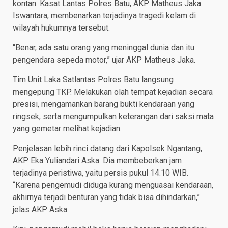
kontan. Kasat Lantas Polres Batu, AKP Matheus Jaka
Iswantara, membenarkan terjadinya tragedi kelam di
wilayah hukumnya tersebut.
“Benar, ada satu orang yang meninggal dunia dan itu
pengendara sepeda motor,” ujar AKP Matheus Jaka.
Tim Unit Laka Satlantas Polres Batu langsung
mengepung TKP. Melakukan olah tempat kejadian secara
presisi, mengamankan barang bukti kendaraan yang
ringsek, serta mengumpulkan keterangan dari saksi mata
yang gemetar melihat kejadian.
Penjelasan lebih rinci datang dari Kapolsek Ngantang,
AKP Eka Yuliandari Aska. Dia membeberkan jam
terjadinya peristiwa, yaitu persis pukul 14.10 WIB.
“Karena pengemudi diduga kurang menguasai kendaraan,
akhirnya terjadi benturan yang tidak bisa dihindarkan,”
jelas AKP Aska.