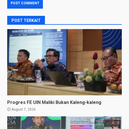
POST TERKAIT
Progres FE UIN Maliki Bukan Kaleng-kaleng
August 7, 2026