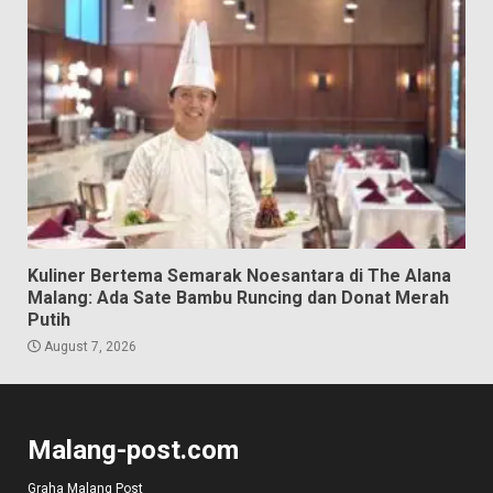
Kuliner Bertema Semarak Noesantara di The Alana
Malang: Ada Sate Bambu Runcing dan Donat Merah
Putih
August 7, 2026
Malang-post.com
Graha Malang Post