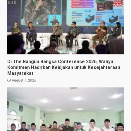
Di The Bangun Bangsa Conference 2026, Wahyu
Komitmen Hadirkan Kebijakan untuk Kesejahteraan
Masyarakat
August 7, 2026