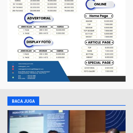
BACA JUGA