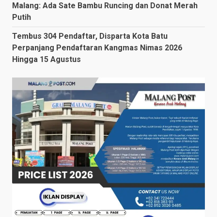
Malang: Ada Sate Bambu Runcing dan Donat Merah
Putih
Tembus 304 Pendaftar, Disparta Kota Batu
Perpanjang Pendaftaran Kangmas Nimas 2026
Hingga 15 Agustus