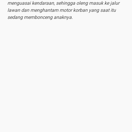
menguasai kendaraan, sehingga oleng masuk ke jalur
lawan dan menghantam motor korban yang saat itu
sedang membonceng anaknya.