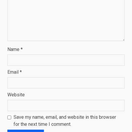
Name
*
Email
*
Website
Save my name, email, and website in this browser
for the next time I comment.