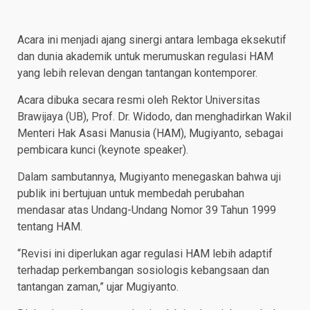
Acara ini menjadi ajang sinergi antara lembaga eksekutif
dan dunia akademik untuk merumuskan regulasi HAM
yang lebih relevan dengan tantangan kontemporer.
Acara dibuka secara resmi oleh Rektor Universitas
Brawijaya (UB), Prof. Dr. Widodo, dan menghadirkan Wakil
Menteri Hak Asasi Manusia (HAM), Mugiyanto, sebagai
pembicara kunci (keynote speaker).
Dalam sambutannya, Mugiyanto menegaskan bahwa uji
publik ini bertujuan untuk membedah perubahan
mendasar atas Undang-Undang Nomor 39 Tahun 1999
tentang HAM.
“Revisi ini diperlukan agar regulasi HAM lebih adaptif
terhadap perkembangan sosiologis kebangsaan dan
tantangan zaman,” ujar Mugiyanto.