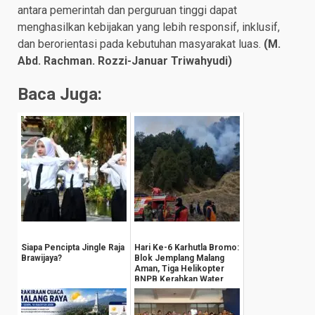
antara pemerintah dan perguruan tinggi dapat
menghasilkan kebijakan yang lebih responsif, inklusif,
dan berorientasi pada kebutuhan masyarakat luas.
(M.
Abd. Rachman. Rozzi-Januar Triwahyudi)
Baca Juga:
Siapa Pencipta Jingle Raja
Hari Ke-6 Karhutla Bromo:
Brawijaya?
Blok Jemplang Malang
Aman, Tiga Helikopter
BNPB Kerahkan Water
Bombing