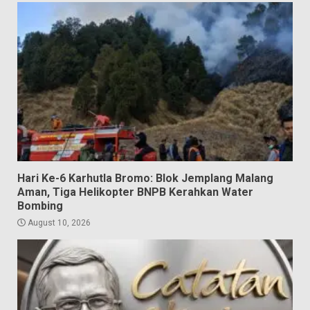
Hari Ke-6 Karhutla Bromo: Blok Jemplang Malang
Aman, Tiga Helikopter BNPB Kerahkan Water
Bombing
August 10, 2026