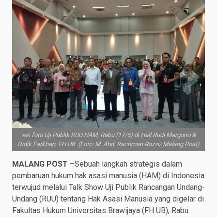
esi foto Uji Publik RUU HAM, Rabu (17/6) di Hall Rudi Margono &
Didik Farkhan, FH UB. (Foto: M. Abd. Rachman Rozzi/ Malang Post)
MALANG POST –
Sebuah langkah strategis dalam
pembaruan hukum hak asasi manusia (HAM) di Indonesia
terwujud melalui Talk Show Uji Publik Rancangan Undang-
Undang (RUU) tentang Hak Asasi Manusia yang digelar di
Fakultas Hukum Universitas Brawijaya (FH UB), Rabu