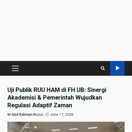
PRIMARY
MENU
Uji Publik RUU HAM di FH UB: Sinergi
Akademisi & Pemerintah Wujudkan
Regulasi Adaptif Zaman
M Abd Rahman Rozzi
June 17, 2026