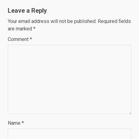
Leave a Reply
Your email address will not be published.
Required fields
are marked
*
Comment
*
Name
*