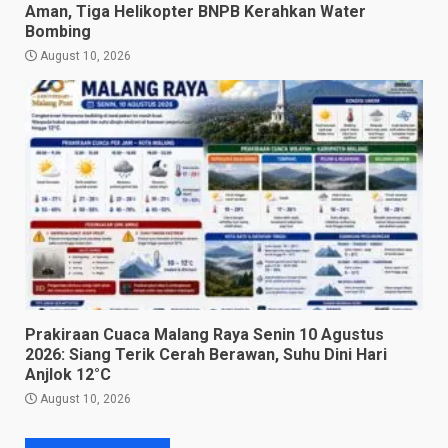
Aman, Tiga Helikopter BNPB Kerahkan Water
Bombing
August 10, 2026
Prakiraan Cuaca Malang Raya Senin 10 Agustus
2026: Siang Terik Cerah Berawan, Suhu Dini Hari
Anjlok 12°C
August 10, 2026