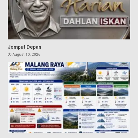
Jemput Depan
August 10, 2026