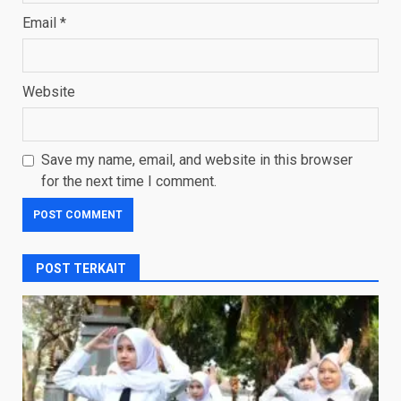
Email
*
Website
Save my name, email, and website in this browser
for the next time I comment.
POST TERKAIT