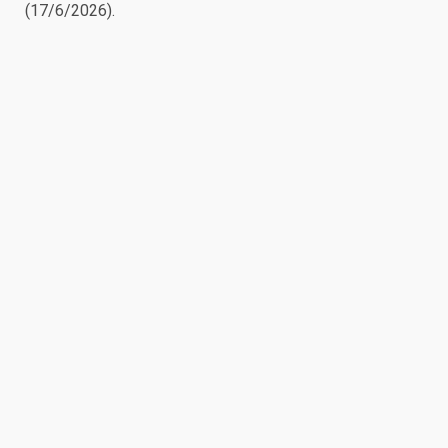
(17/6/2026).