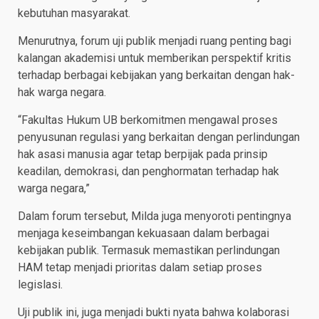
kebutuhan masyarakat.
Menurutnya, forum uji publik menjadi ruang penting bagi
kalangan akademisi untuk memberikan perspektif kritis
terhadap berbagai kebijakan yang berkaitan dengan hak-
hak warga negara.
“Fakultas Hukum UB berkomitmen mengawal proses
penyusunan regulasi yang berkaitan dengan perlindungan
hak asasi manusia agar tetap berpijak pada prinsip
keadilan, demokrasi, dan penghormatan terhadap hak
warga negara,”
Dalam forum tersebut, Milda juga menyoroti pentingnya
menjaga keseimbangan kekuasaan dalam berbagai
kebijakan publik. Termasuk memastikan perlindungan
HAM tetap menjadi prioritas dalam setiap proses
legislasi.
Uji publik ini, juga menjadi bukti nyata bahwa kolaborasi