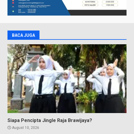
BACA JUGA
Siapa Pencipta Jingle Raja Brawijaya?
August 10, 2026