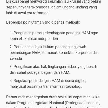
Diskusi panel menyoroti sejumlah isu krusial yang belum
sepenuhnya terakomodasi dalam undang-undang yang
lahir di awal era reformasi.
Beberapa poin utama yang dibahas meliputi:
Penguatan peran kelembagaan penegak HAM agar
lebih efektif dan independen.
Perluasan subjek hukum penanggung jawab
perlindungan HAM, termasuk ke sektor korporasi dan
swasta.
Pengakuan atas hak lingkungan hidup, yang bersih
dan sehat sebagai bagian dari HAM.
Regulasi perlindungan HAM di dunia digital,
menyusul pesatnya transformasi teknologi.
Pemerintah menargetkan draft revisi ini dapat masuk ke
dalam Program Legislasi Nasional (Prolegnas) tahun ini,