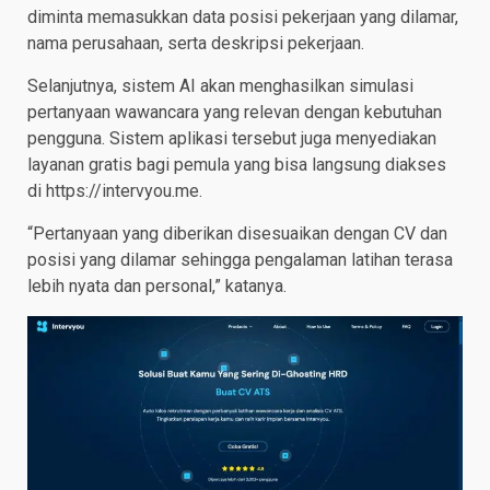
diminta memasukkan data posisi pekerjaan yang dilamar,
nama perusahaan, serta deskripsi pekerjaan.
Selanjutnya, sistem AI akan menghasilkan simulasi
pertanyaan wawancara yang relevan dengan kebutuhan
pengguna. Sistem aplikasi tersebut juga menyediakan
layanan gratis bagi pemula yang bisa langsung diakses
di https://intervyou.me.
“Pertanyaan yang diberikan disesuaikan dengan CV dan
posisi yang dilamar sehingga pengalaman latihan terasa
lebih nyata dan personal,” katanya.