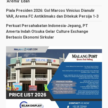
‘Arema’ Edan
Piala Presiden 2026: Gol Marcos Vinicius Dianulir
VAR, Arema FC Antiklimaks dan Ditekuk Persija 1-3
Perkuat Persahabatan Indonesia-Jepang, PT
Amerta Indah Otsuka Gelar Culture Exchange
Berbasis Ekonomi Sirkular