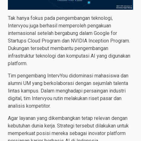
Tak hanya fokus pada pengembangan teknologi,
Intervyou juga berhasil memperoleh pengakuan
internasional setelah bergabung dalam Google for
Startups Cloud Program dan NVIDIA Inception Program.
Dukungan tersebut membantu pengembangan
infrastruktur teknologi dan komputasi AI yang digunakan
platform.
Tim pengembang IntervYou didominasi mahasiswa dan
alumni UM yang berkolaborasi dengan sejumlah talenta
lintas kampus. Dalam menghadapi persaingan industri
digital, tim Intervyou rutin melakukan riset pasar dan
analisis kompetitor.
Agar layanan yang dikembangkan tetap relevan dengan
kebutuhan dunia kerja. Strategi tersebut dilakukan untuk
memperkuat posisi mereka sebagai inovator platform
persiapan karier berbasis AI di Indonesia.