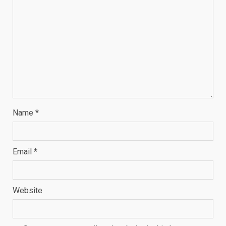
Name
*
Email
*
Website