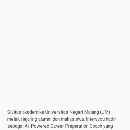
Sivitas akademika Universitas Negeri Malang (UM)
melalui jejaring alumni dan mahasiswa, Intervyou hadir
sebagai AI-Powered Career Preparation Coach yang