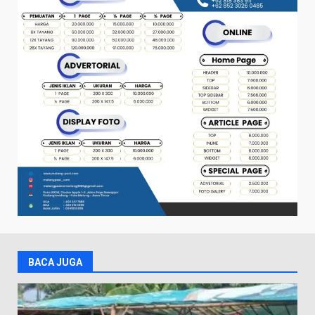
BACA JUGA