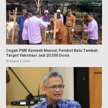
Cegah PMK Kembali Muncul, Pemkot Batu Tambah
Target Vaksinasi Jadi 20.500 Dosis
August 6, 2026