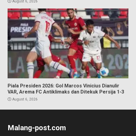
August 6, 2026
Piala Presiden 2026: Gol Marcos Vinicius Dianulir
VAR, Arema FC Antiklimaks dan Ditekuk Persija 1-3
August 6, 2026
Malang-post.com