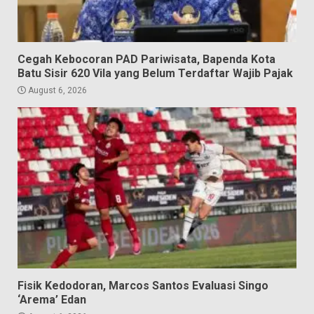
Cegah Kebocoran PAD Pariwisata, Bapenda Kota
Batu Sisir 620 Vila yang Belum Terdaftar Wajib Pajak
August 6, 2026
Fisik Kedodoran, Marcos Santos Evaluasi Singo
‘Arema’ Edan