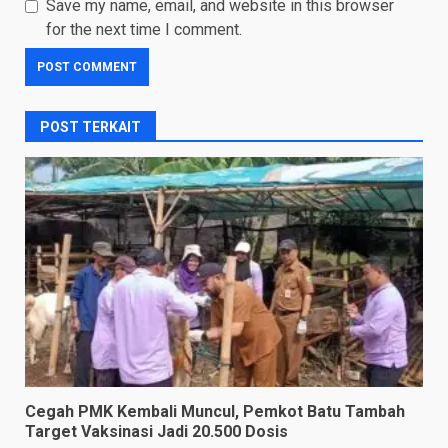
Save my name, email, and website in this browser
for the next time I comment.
POST TERKAIT
Cegah PMK Kembali Muncul, Pemkot Batu Tambah
Target Vaksinasi Jadi 20.500 Dosis