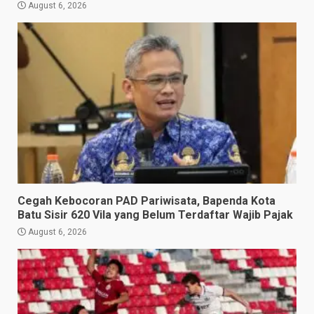
August 6, 2026
Cegah Kebocoran PAD Pariwisata, Bapenda Kota
Batu Sisir 620 Vila yang Belum Terdaftar Wajib Pajak
August 6, 2026