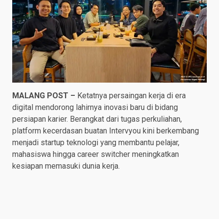
MALANG POST –
Ketatnya persaingan kerja di era
digital mendorong lahirnya inovasi baru di bidang
persiapan karier. Berangkat dari tugas perkuliahan,
platform kecerdasan buatan Intervyou kini berkembang
menjadi startup teknologi yang membantu pelajar,
mahasiswa hingga career switcher meningkatkan
kesiapan memasuki dunia kerja.