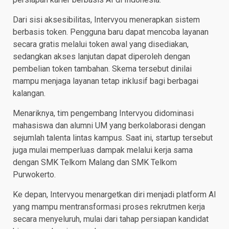
Dari sisi aksesibilitas, Intervyou menerapkan sistem
berbasis token. Pengguna baru dapat mencoba layanan
secara gratis melalui token awal yang disediakan,
sedangkan akses lanjutan dapat diperoleh dengan
pembelian token tambahan. Skema tersebut dinilai
mampu menjaga layanan tetap inklusif bagi berbagai
kalangan.
Menariknya, tim pengembang Intervyou didominasi
mahasiswa dan alumni UM yang berkolaborasi dengan
sejumlah talenta lintas kampus. Saat ini, startup tersebut
juga mulai memperluas dampak melalui kerja sama
dengan SMK Telkom Malang dan SMK Telkom
Purwokerto.
Ke depan, Intervyou menargetkan diri menjadi platform AI
yang mampu mentransformasi proses rekrutmen kerja
secara menyeluruh, mulai dari tahap persiapan kandidat