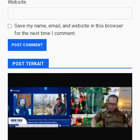
Website
Save my name, email, and website in this browser
for the next time I comment.
POST TERKAIT