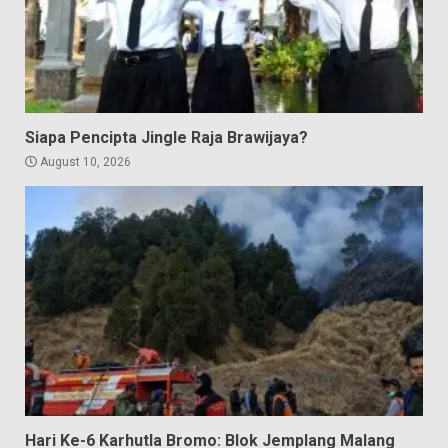
Siapa Pencipta Jingle Raja Brawijaya?
August 10, 2026
Hari Ke-6 Karhutla Bromo: Blok Jemplang Malang