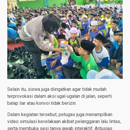
Selain itu, siswa juga diingatkan agar tidak mudah
terprovokasi dalam aksi ugal-ugalan di jalan, seperti
balap liar atau konvoi tidak berizin.
Dalam kegiatan tersebut, petugas juga menampilkan
video simulasi kecelakaan akibat pelanggaran lalu lintas,
serta membuka sesi tanya jawab interaktif. Antusias