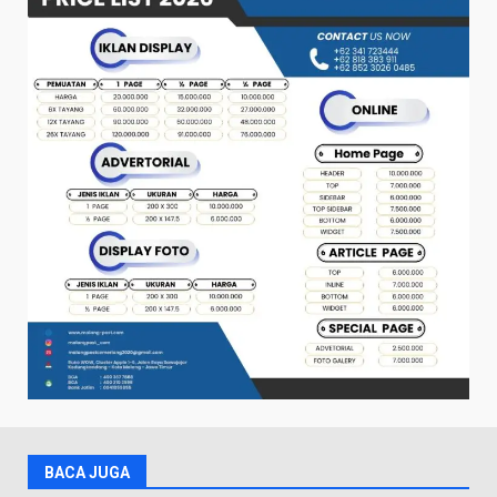
BACA JUGA