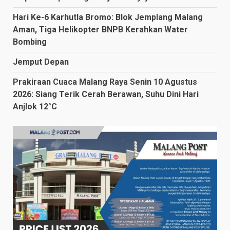
Hari Ke-6 Karhutla Bromo: Blok Jemplang Malang
Aman, Tiga Helikopter BNPB Kerahkan Water
Bombing
Jemput Depan
Prakiraan Cuaca Malang Raya Senin 10 Agustus
2026: Siang Terik Cerah Berawan, Suhu Dini Hari
Anjlok 12°C