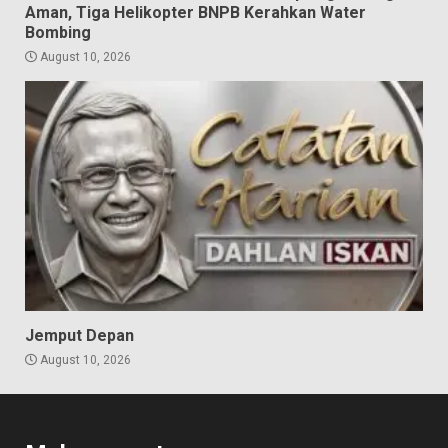
Aman, Tiga Helikopter BNPB Kerahkan Water
Bombing
August 10, 2026
Jemput Depan
August 10, 2026