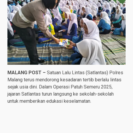
MALANG POST –
Satuan Lalu Lintas (Satlantas) Polres
Malang terus mendorong kesadaran tertib berlalu lintas
sejak usia dini. Dalam Operasi Patuh Semeru 2025,
jajaran Satlantas turun langsung ke sekolah-sekolah
untuk memberikan edukasi keselamatan.