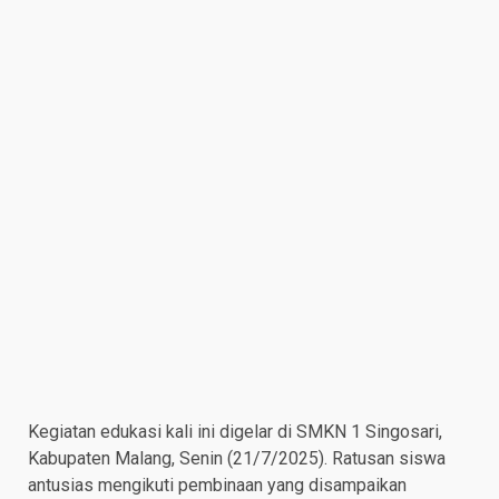
Kegiatan edukasi kali ini digelar di SMKN 1 Singosari,
Kabupaten Malang, Senin (21/7/2025). Ratusan siswa
antusias mengikuti pembinaan yang disampaikan