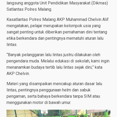
langsung anggota Unit Pendidikan Masyarakat (Dikmas)
Satlantas Polres Malang.
Kasatlantas Polres Malang AKP Muhammad Chelvin Alif
mengatakan, pelajar merupakan kelompok usia yang
sangat penting untuk diberikan pemahaman dini tentang
etika berkendara dan pentingnya mematuhi aturan lalu
lintas.
“Banyak pelanggaran lalu lintas justru dilakukan oleh
pengendara muda. Melalui edukasi di sekolah, kami ingin
menanamkan budaya tertib lalu lintas sejak dini,” kata
AKP Chelvin.
Materi yang disampaikan mencakup aturan dasar lalu
lintas, pentingnya penggunaan helm dan sabuk
pengaman, serta bahaya berkendara tanpa SIM atau
menggunakan motor di bawah umur.