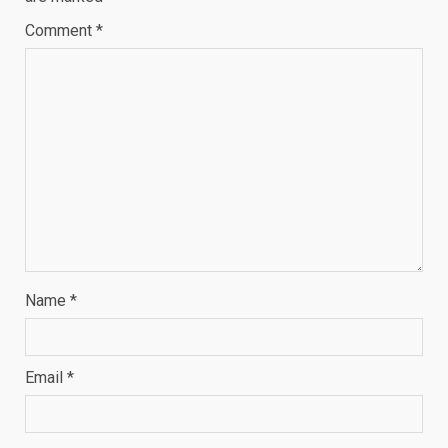
Comment
*
Name
*
Email
*