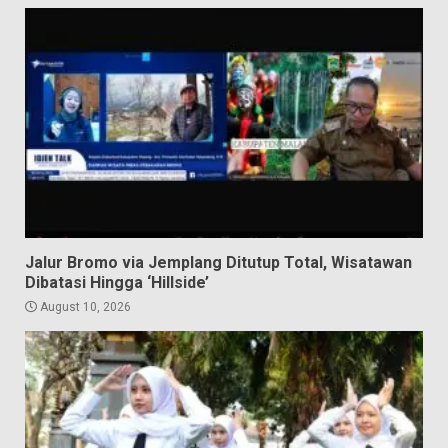
Jalur Bromo via Jemplang Ditutup Total, Wisatawan
Dibatasi Hingga ‘Hillside’
August 10, 2026