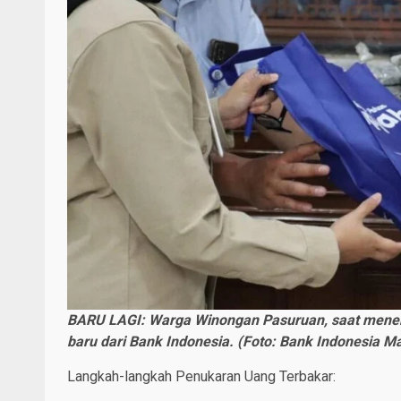
BARU LAGI: Warga Winongan Pasuruan, saat mener
baru dari Bank Indonesia. (Foto: Bank Indonesia M
Langkah-langkah Penukaran Uang Terbakar: