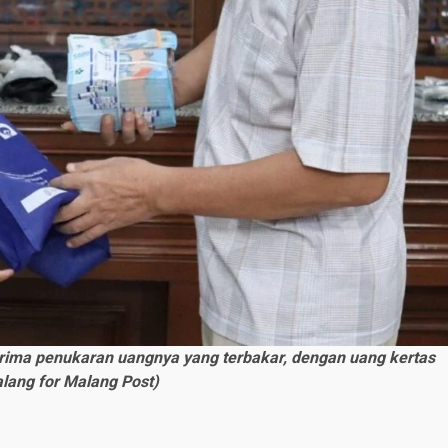
ima penukaran uangnya yang terbakar, dengan uang kertas
alang for Malang Post)