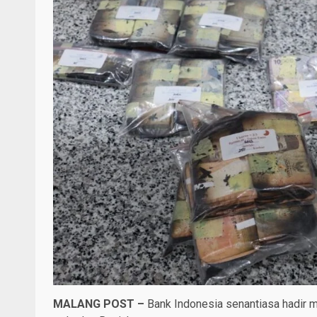
MALANG POST –
Bank Indonesia senantiasa hadir 