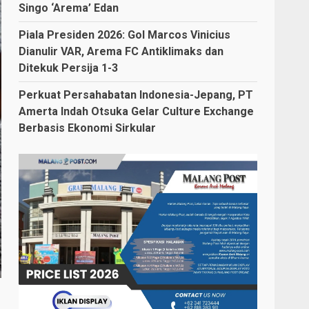
Singo ‘Arema’ Edan
Piala Presiden 2026: Gol Marcos Vinicius
Dianulir VAR, Arema FC Antiklimaks dan
Ditekuk Persija 1-3
Perkuat Persahabatan Indonesia-Jepang, PT
Amerta Indah Otsuka Gelar Culture Exchange
Berbasis Ekonomi Sirkular