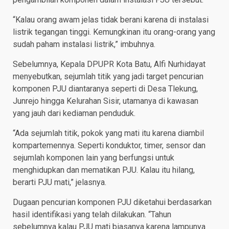
“Kalau orang awam jelas tidak berani karena di instalasi
listrik tegangan tinggi. Kemungkinan itu orang-orang yang
sudah paham instalasi listrik,” imbuhnya.
Sebelumnya, Kepala DPUPR Kota Batu, Alfi Nurhidayat
menyebutkan, sejumlah titik yang jadi target pencurian
komponen PJU diantaranya seperti di Desa Tlekung,
Junrejo hingga Kelurahan Sisir, utamanya di kawasan
yang jauh dari kediaman penduduk.
“Ada sejumlah titik, pokok yang mati itu karena diambil
kompartemennya. Seperti konduktor, timer, sensor dan
sejumlah komponen lain yang berfungsi untuk
menghidupkan dan mematikan PJU. Kalau itu hilang,
berarti PJU mati,” jelasnya.
Dugaan pencurian komponen PJU diketahui berdasarkan
hasil identifikasi yang telah dilakukan. “Tahun
sebelumnya kalau PJU mati biasanya karena lampunya