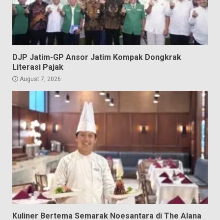
DJP Jatim-GP Ansor Jatim Kompak Dongkrak
Literasi Pajak
August 7, 2026
Kuliner Bertema Semarak Noesantara di The Alana