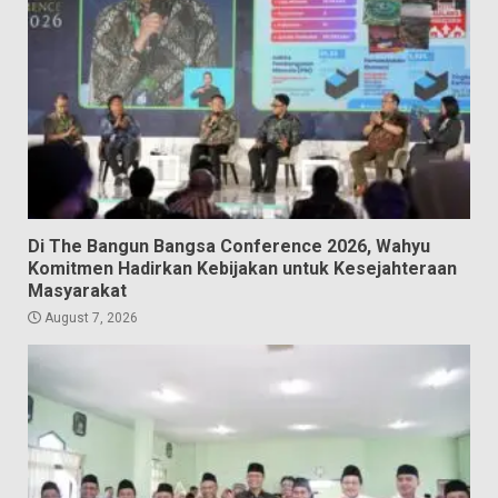
Di The Bangun Bangsa Conference 2026, Wahyu
Komitmen Hadirkan Kebijakan untuk Kesejahteraan
Masyarakat
August 7, 2026