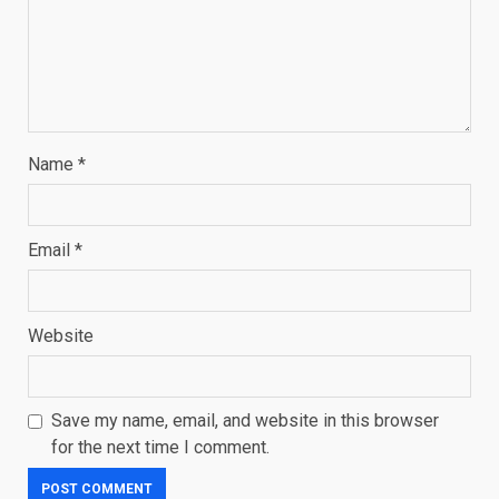
Name
*
Email
*
Website
Save my name, email, and website in this browser
for the next time I comment.