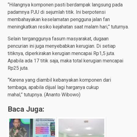
“Hilangnya komponen pasti berdampak langsung pada
padamnya PJU di sejumlah titik. Ini berpotensi
membahayakan keselamatan pengguna jalan fan
meningkatkan resiko kejahatan saat malam hari,” tuturnya.
Selain terganggunya fasum masyarakat, dugaan
pencurian ini juga menyebabkan kerugian. Di setiap
titiknya, diperkirakan kerugian mencapai Rp1,5 juta.
Apabila ada 17 titik saja, maka total kerugian mencapai
Rp25 juta.
“Karena yang diambil kebanyakan komponen dari
tembaga, apabila dijual lagi harganya cukup
mahal,” tutupnya. (Ananto Wibowo)
Baca Juga: