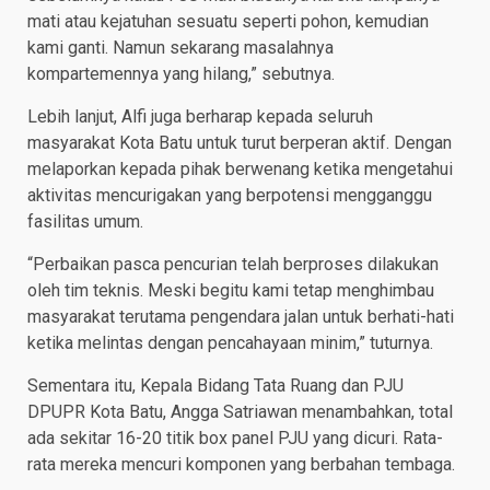
mati atau kejatuhan sesuatu seperti pohon, kemudian
kami ganti. Namun sekarang masalahnya
kompartemennya yang hilang,” sebutnya.
Lebih lanjut, Alfi juga berharap kepada seluruh
masyarakat Kota Batu untuk turut berperan aktif. Dengan
melaporkan kepada pihak berwenang ketika mengetahui
aktivitas mencurigakan yang berpotensi mengganggu
fasilitas umum.
“Perbaikan pasca pencurian telah berproses dilakukan
oleh tim teknis. Meski begitu kami tetap menghimbau
masyarakat terutama pengendara jalan untuk berhati-hati
ketika melintas dengan pencahayaan minim,” tuturnya.
Sementara itu, Kepala Bidang Tata Ruang dan PJU
DPUPR Kota Batu, Angga Satriawan menambahkan, total
ada sekitar 16-20 titik box panel PJU yang dicuri. Rata-
rata mereka mencuri komponen yang berbahan tembaga.