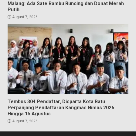
Malang: Ada Sate Bambu Runcing dan Donat Merah
Putih
August 7, 2026
Tembus 304 Pendaftar, Disparta Kota Batu
Perpanjang Pendaftaran Kangmas Nimas 2026
Hingga 15 Agustus
August 7, 2026