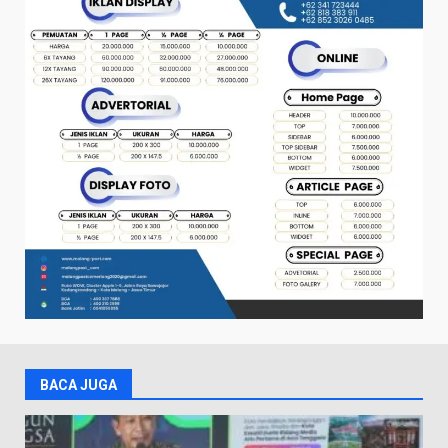
BACA JUGA