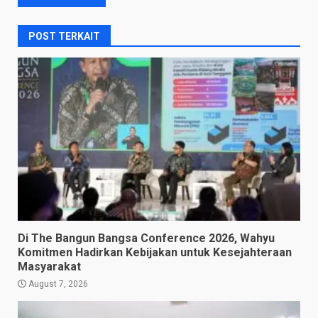
POST TERKAIT
Di The Bangun Bangsa Conference 2026, Wahyu
Komitmen Hadirkan Kebijakan untuk Kesejahteraan
Masyarakat
August 7, 2026