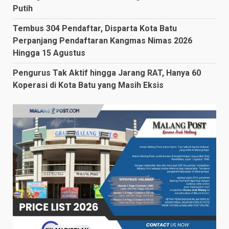
Putih
Tembus 304 Pendaftar, Disparta Kota Batu
Perpanjang Pendaftaran Kangmas Nimas 2026
Hingga 15 Agustus
Pengurus Tak Aktif hingga Jarang RAT, Hanya 60
Koperasi di Kota Batu yang Masih Eksis