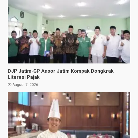
DJP Jatim-GP Ansor Jatim Kompak Dongkrak
Literasi Pajak
August 7, 2026