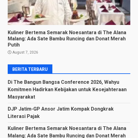
Kuliner Bertema Semarak Noesantara di The Alana
Malang: Ada Sate Bambu Runcing dan Donat Merah
Putih
August 7, 2026
BERITA TERBARU
Di The Bangun Bangsa Conference 2026, Wahyu
Komitmen Hadirkan Kebijakan untuk Kesejahteraan
Masyarakat
DJP Jatim-GP Ansor Jatim Kompak Dongkrak
Literasi Pajak
Kuliner Bertema Semarak Noesantara di The Alana
Malang: Ada Sate Bambu Runcing dan Donat Merah