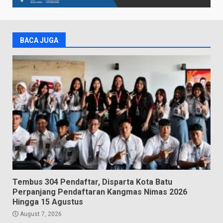
BACA JUGA
Tembus 304 Pendaftar, Disparta Kota Batu
Perpanjang Pendaftaran Kangmas Nimas 2026
Hingga 15 Agustus
August 7, 2026