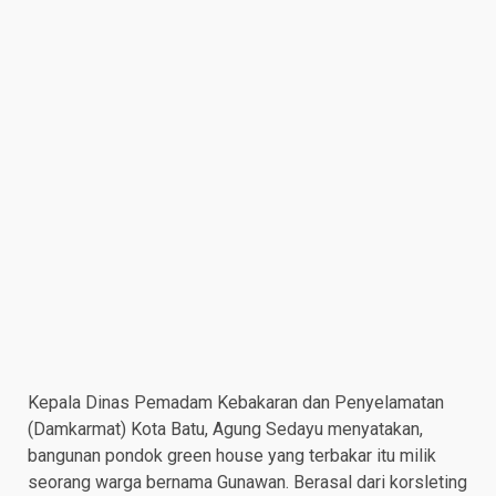
Kepala Dinas Pemadam Kebakaran dan Penyelamatan
(Damkarmat) Kota Batu, Agung Sedayu menyatakan,
bangunan pondok green house yang terbakar itu milik
seorang warga bernama Gunawan. Berasal dari korsleting