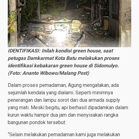
IDENTIFIKASI: Inilah kondisi green house, saat
petugas Damkarmat Kota Batu melakukan proses
identifikasi kebakaran green house di Sidomulyo.
(Foto: Ananto Wibowo/Malang Post)
Dalam proses pemadaman, Agung mengatakan, ada
sejumlah kendala yang dialami. Seperti minimnya
penerangan dan lampu sorot dari dua armada supply
yang mati. Meski begitu, api berhasil dipadamkan dalam
kurun waktu hampir dua jam dan menyisakan rangka
bangunan pondok tersebut.
“Selain melakukan pemadaman kami juga melakukan