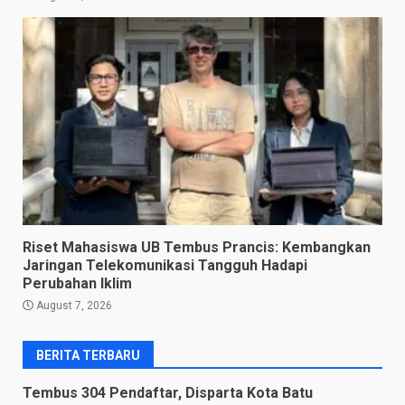
Riset Mahasiswa UB Tembus Prancis: Kembangkan
Jaringan Telekomunikasi Tangguh Hadapi
Perubahan Iklim
August 7, 2026
BERITA TERBARU
Tembus 304 Pendaftar, Disparta Kota Batu