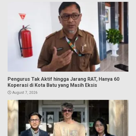
Pengurus Tak Aktif hingga Jarang RAT, Hanya 60
Koperasi di Kota Batu yang Masih Eksis
August 7, 2026