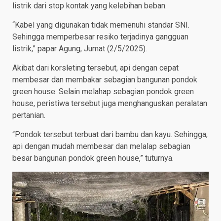
listrik dari stop kontak yang kelebihan beban.
“Kabel yang digunakan tidak memenuhi standar SNI.
Sehingga memperbesar resiko terjadinya gangguan
listrik,” papar Agung, Jumat (2/5/2025).
Akibat dari korsleting tersebut, api dengan cepat
membesar dan membakar sebagian bangunan pondok
green house. Selain melahap sebagian pondok green
house, peristiwa tersebut juga menghanguskan peralatan
pertanian.
“Pondok tersebut terbuat dari bambu dan kayu. Sehingga,
api dengan mudah membesar dan melalap sebagian
besar bangunan pondok green house,” tuturnya.