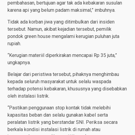
pembahasan, bertujuan agar tak ada kebakaran susulan
karena api yang belum padam maksimal,” imbuhnya.
Tidak ada korban jiwa yang ditimbulkan dari insiden
tersebut. Namun, akibat kejadian tersebut, pemilik
pondok green house mengalami kerugian puluhan juta
rupiah.
“Kerugian materiil diperkirakan mencapai Rp 35 juta,”
ungkapnya.
Belajar dari peristiwa tersebut, pihaknya menghimbau
kepada seluruh masyarakat untuk selalu waspada
terhadap potensi kebakaran, khususnya yang disebabkan
oleh instalasi listrik.
“Pastikan penggunaan stop kontak tidak melebihi
kapasitas beban dan selalu gunakan kabel serta
peralatan listrik yang berstandar SNI. Periksa secara
berkala kondisi instalasi listrik di rumah atau