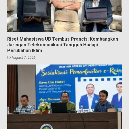
Riset Mahasiswa UB Tembus Prancis: Kembangkan
Jaringan Telekomunikasi Tangguh Hadapi
Perubahan Iklim
August 7, 2026