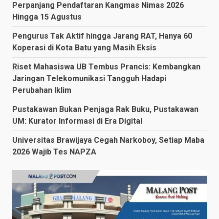
Perpanjang Pendaftaran Kangmas Nimas 2026
Hingga 15 Agustus
Pengurus Tak Aktif hingga Jarang RAT, Hanya 60
Koperasi di Kota Batu yang Masih Eksis
Riset Mahasiswa UB Tembus Prancis: Kembangkan
Jaringan Telekomunikasi Tangguh Hadapi
Perubahan Iklim
Pustakawan Bukan Penjaga Rak Buku, Pustakawan
UM: Kurator Informasi di Era Digital
Universitas Brawijaya Cegah Narkoboy, Setiap Maba
2026 Wajib Tes NAPZA