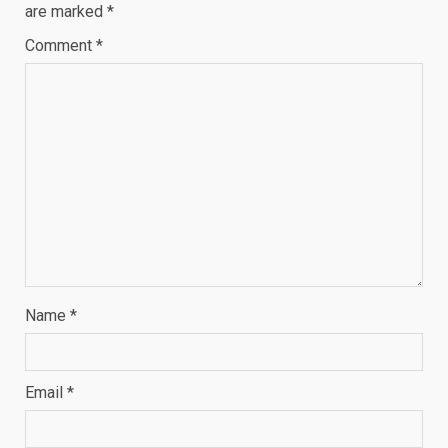
are marked
*
Comment
*
Name
*
Email
*