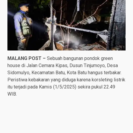
MALANG POST –
Sebuah bangunan pondok green
house di Jalan Cemara Kipas, Dusun Tinjumoyo, Desa
Sidomulyo, Kecamatan Batu, Kota Batu hangus terbakar.
Peristiwa kebakaran yang diduga karena korsleting listrik
itu terjadi pada Kamis (1/5/2025) sekira pukul 22.49
WIB.