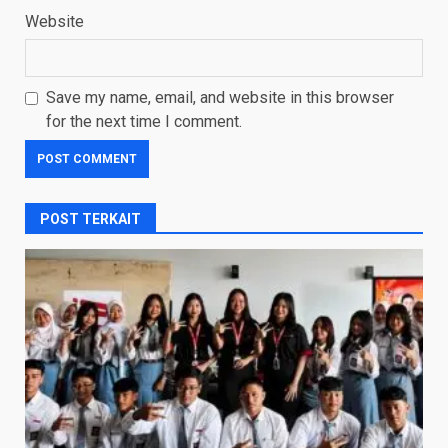
Website
Save my name, email, and website in this browser
for the next time I comment.
POST TERKAIT