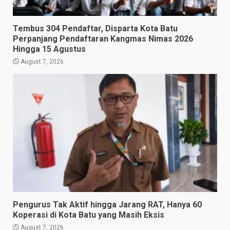
Tembus 304 Pendaftar, Disparta Kota Batu
Perpanjang Pendaftaran Kangmas Nimas 2026
Hingga 15 Agustus
August 7, 2026
Pengurus Tak Aktif hingga Jarang RAT, Hanya 60
Koperasi di Kota Batu yang Masih Eksis
August 7, 2026