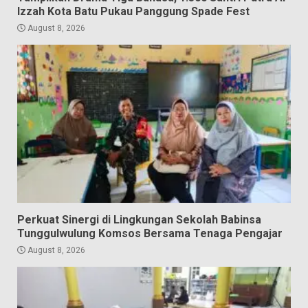
Izzah Kota Batu Pukau Panggung Spade Fest
August 8, 2026
Perkuat Sinergi di Lingkungan Sekolah Babinsa
Tunggulwulung Komsos Bersama Tenaga Pengajar
August 8, 2026