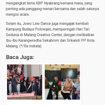
mengangkat tema KBP Nyabrang kemana mana, yang
penting ada panggung menari bersama dan salah satunya
mengisi acara.
Selain itu, Jowo Line Dance juga mengajak kembali
Kampung Budaya Polowijen, memperingati Hari Tari
Sedunia di Malang Creative Center, dengan melibatkan
Ibu-ibu Karangwredha Sekabrom dan Srikandi PP Kota
Malang. (*/Ra Indrata)
Baca Juga: