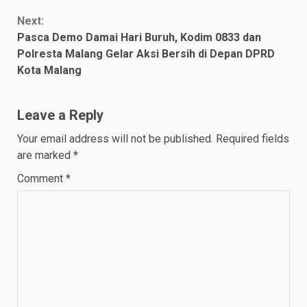
Next:
Pasca Demo Damai Hari Buruh, Kodim 0833 dan
Polresta Malang Gelar Aksi Bersih di Depan DPRD
Kota Malang
Leave a Reply
Your email address will not be published.
Required fields
are marked
*
Comment
*