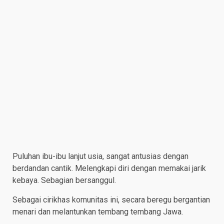
Puluhan ibu-ibu lanjut usia, sangat antusias dengan
berdandan cantik. Melengkapi diri dengan memakai jarik
kebaya. Sebagian bersanggul.
Sebagai cirikhas komunitas ini, secara beregu bergantian
menari dan melantunkan tembang tembang Jawa.