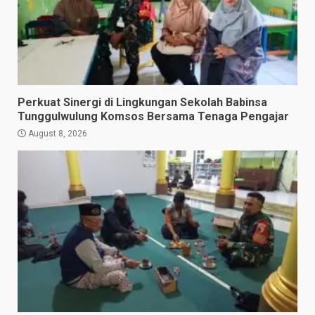
Perkuat Sinergi di Lingkungan Sekolah Babinsa
Tunggulwulung Komsos Bersama Tenaga Pengajar
August 8, 2026