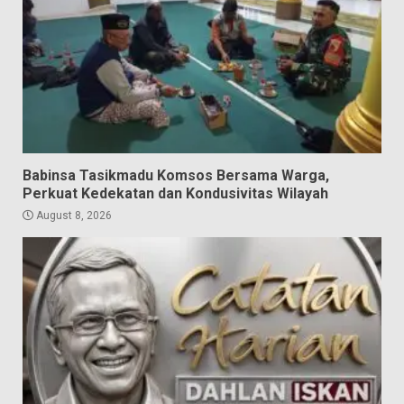
Babinsa Tasikmadu Komsos Bersama Warga,
Perkuat Kedekatan dan Kondusivitas Wilayah
August 8, 2026