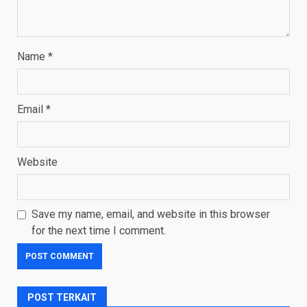
Name
*
Email
*
Website
Save my name, email, and website in this browser
for the next time I comment.
POST TERKAIT