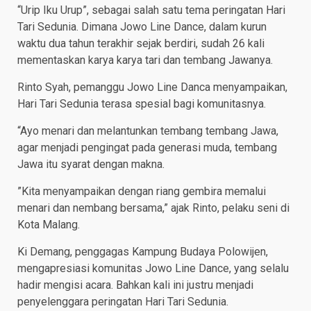
“Urip Iku Urup”, sebagai salah satu tema peringatan Hari
Tari Sedunia. Dimana Jowo Line Dance, dalam kurun
waktu dua tahun terakhir sejak berdiri, sudah 26 kali
mementaskan karya karya tari dan tembang Jawanya.
Rinto Syah, pemanggu Jowo Line Danca menyampaikan,
Hari Tari Sedunia terasa spesial bagi komunitasnya.
“Ayo menari dan melantunkan tembang tembang Jawa,
agar menjadi pengingat pada generasi muda, tembang
Jawa itu syarat dengan makna.
”Kita menyampaikan dengan riang gembira memalui
menari dan nembang bersama,” ajak Rinto, pelaku seni di
Kota Malang.
Ki Demang, penggagas Kampung Budaya Polowijen,
mengapresiasi komunitas Jowo Line Dance, yang selalu
hadir mengisi acara. Bahkan kali ini justru menjadi
penyelenggara peringatan Hari Tari Sedunia.