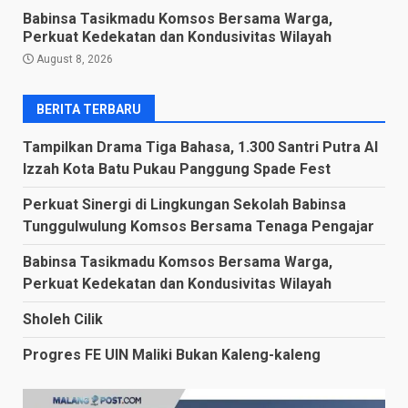
Babinsa Tasikmadu Komsos Bersama Warga,
Perkuat Kedekatan dan Kondusivitas Wilayah
August 8, 2026
BERITA TERBARU
Tampilkan Drama Tiga Bahasa, 1.300 Santri Putra Al
Izzah Kota Batu Pukau Panggung Spade Fest
Perkuat Sinergi di Lingkungan Sekolah Babinsa
Tunggulwulung Komsos Bersama Tenaga Pengajar
Babinsa Tasikmadu Komsos Bersama Warga,
Perkuat Kedekatan dan Kondusivitas Wilayah
Sholeh Cilik
Progres FE UIN Maliki Bukan Kaleng-kaleng