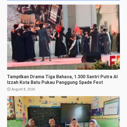
Tampilkan Drama Tiga Bahasa, 1.300 Santri Putra Al
Izzah Kota Batu Pukau Panggung Spade Fest
August 8, 2026