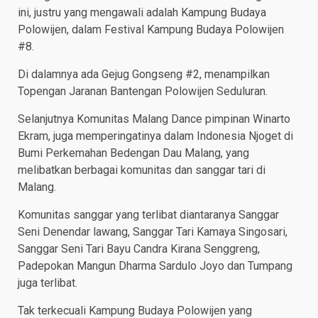
ini, justru yang mengawali adalah Kampung Budaya
Polowijen, dalam Festival Kampung Budaya Polowijen
#8.
Di dalamnya ada Gejug Gongseng #2, menampilkan
Topengan Jaranan Bantengan Polowijen Seduluran.
Selanjutnya Komunitas Malang Dance pimpinan Winarto
Ekram, juga memperingatinya dalam Indonesia Njoget di
Bumi Perkemahan Bedengan Dau Malang, yang
melibatkan berbagai komunitas dan sanggar tari di
Malang.
Komunitas sanggar yang terlibat diantaranya Sanggar
Seni Denendar lawang, Sanggar Tari Kamaya Singosari,
Sanggar Seni Tari Bayu Candra Kirana Senggreng,
Padepokan Mangun Dharma Sardulo Joyo dan Tumpang
juga terlibat.
Tak terkecuali Kampung Budaya Polowijen yang