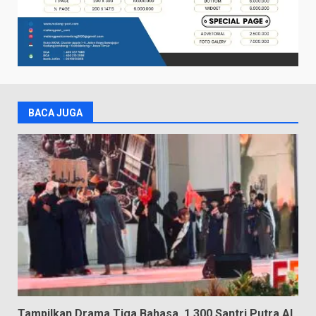
BACA JUGA
Tampilkan Drama Tiga Bahasa, 1.300 Santri Putra Al