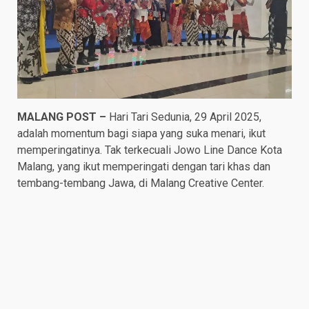
MALANG POST –
Hari Tari Sedunia, 29 April 2025,
adalah momentum bagi siapa yang suka menari, ikut
memperingatinya. Tak terkecuali Jowo Line Dance Kota
Malang, yang ikut memperingati dengan tari khas dan
tembang-tembang Jawa, di Malang Creative Center.