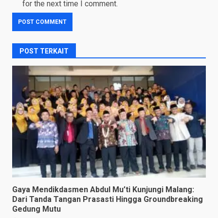
for the next time I comment.
POST TERKAIT
Gaya Mendikdasmen Abdul Mu’ti Kunjungi Malang:
Dari Tanda Tangan Prasasti Hingga Groundbreaking
Gedung Mutu