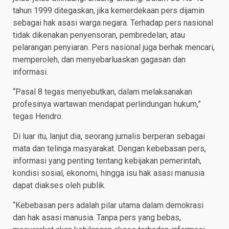
tahun 1999 ditegaskan, jika kemerdekaan pers dijamin
sebagai hak asasi warga negara. Terhadap pers nasional
tidak dikenakan penyensoran, pembredelan, atau
pelarangan penyiaran. Pers nasional juga berhak mencari,
memperoleh, dan menyebarluaskan gagasan dan
informasi.
“Pasal 8 tegas menyebutkan, dalam melaksanakan
profesinya wartawan mendapat perlindungan hukum,”
tegas Hendro.
Di luar itu, lanjut dia, seorang jurnalis berperan sebagai
mata dan telinga masyarakat. Dengan kebebasan pers,
informasi yang penting tentang kebijakan pemerintah,
kondisi sosial, ekonomi, hingga isu hak asasi manusia
dapat diakses oleh publik.
“Kebebasan pers adalah pilar utama dalam demokrasi
dan hak asasi manusia. Tanpa pers yang bebas,