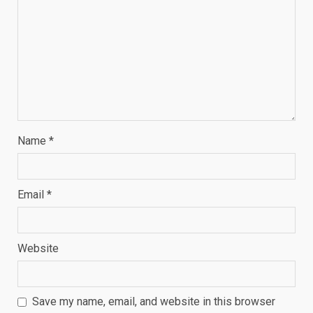
Name
*
Email
*
Website
Save my name, email, and website in this browser