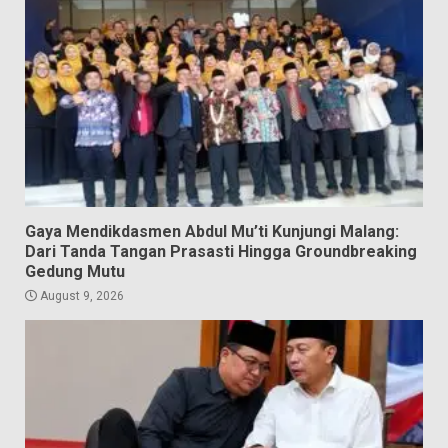
Gaya Mendikdasmen Abdul Mu’ti Kunjungi Malang:
Dari Tanda Tangan Prasasti Hingga Groundbreaking
Gedung Mutu
August 9, 2026