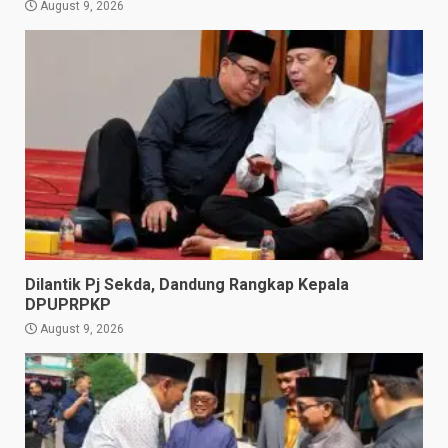
August 9, 2026
Dilantik Pj Sekda, Dandung Rangkap Kepala
DPUPRPKP
August 9, 2026