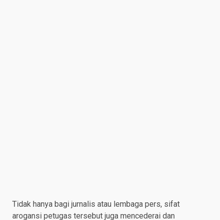
Tidak hanya bagi jurnalis atau lembaga pers, sifat
arogansi petugas tersebut juga mencederai dan