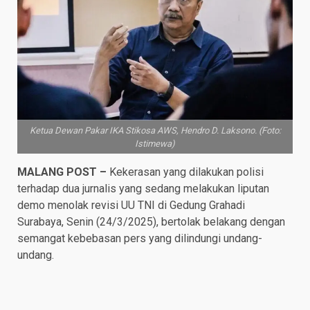
Ketua Dewan Pakar IKA Stikosa AWS, Hendro D. Laksono. (Foto:
Istimewa)
MALANG POST –
Kekerasan yang dilakukan polisi
terhadap dua jurnalis yang sedang melakukan liputan
demo menolak revisi UU TNI di Gedung Grahadi
Surabaya, Senin (24/3/2025), bertolak belakang dengan
semangat kebebasan pers yang dilindungi undang-
undang.