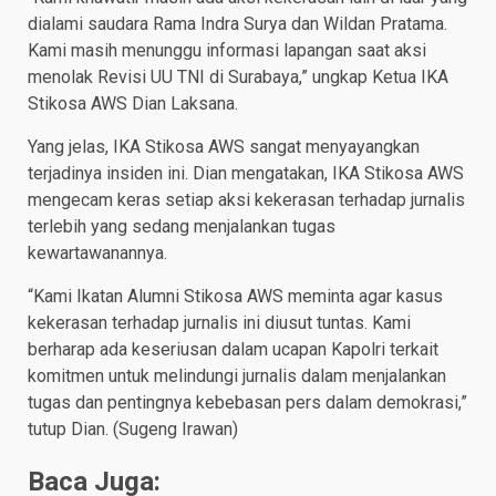
dialami saudara Rama Indra Surya dan Wildan Pratama.
Kami masih menunggu informasi lapangan saat aksi
menolak Revisi UU TNI di Surabaya,” ungkap Ketua IKA
Stikosa AWS Dian Laksana.
Yang jelas, IKA Stikosa AWS sangat menyayangkan
terjadinya insiden ini. Dian mengatakan, IKA Stikosa AWS
mengecam keras setiap aksi kekerasan terhadap jurnalis
terlebih yang sedang menjalankan tugas
kewartawanannya.
“Kami Ikatan Alumni Stikosa AWS meminta agar kasus
kekerasan terhadap jurnalis ini diusut tuntas. Kami
berharap ada keseriusan dalam ucapan Kapolri terkait
komitmen untuk melindungi jurnalis dalam menjalankan
tugas dan pentingnya kebebasan pers dalam demokrasi,”
tutup Dian. (Sugeng Irawan)
Baca Juga: