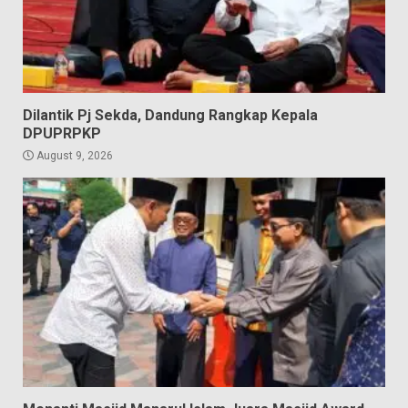
Dilantik Pj Sekda, Dandung Rangkap Kepala
DPUPRPKP
August 9, 2026