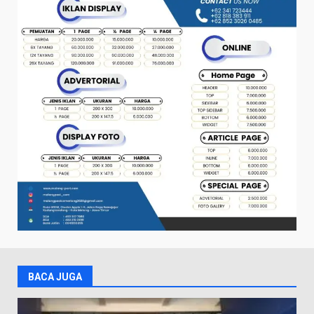
BACA JUGA