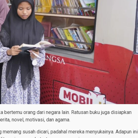
a bertemu orang dari negara lain. Ratusan buku juga disiapkan
rita, novel, motivasi, dan agama.
ng memang susah dicari, padahal mereka menyukainya. Adapun ini