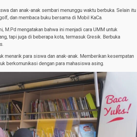
iswa dan anak-anak sembari menunggu waktu berbuka. Selain itu
n golf, dan membaca buku bersama di Mobil KaCa.
ini, M.Pd mengatakan bahwa ini menjadi cara UMM untuk
g, tapi juga di beberapa kota, termasuk Gresik. Berbuka
s.
tuk menarik para siswa dan anak-anak. Memberikan kesempatan
uk berkomunikasi dengan para mahasiswa asing.