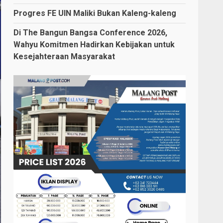
Progres FE UIN Maliki Bukan Kaleng-kaleng
Di The Bangun Bangsa Conference 2026,
Wahyu Komitmen Hadirkan Kebijakan untuk
Kesejahteraan Masyarakat