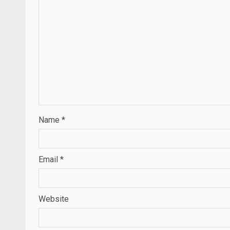
Name
*
Email
*
Website