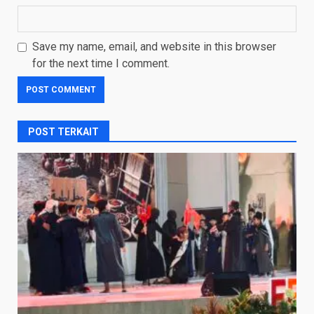
Save my name, email, and website in this browser
for the next time I comment.
POST TERKAIT