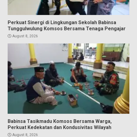
Perkuat Sinergi di Lingkungan Sekolah Babinsa
Tunggulwulung Komsos Bersama Tenaga Pengajar
August 8, 2026
Babinsa Tasikmadu Komsos Bersama Warga,
Perkuat Kedekatan dan Kondusivitas Wilayah
August 8, 2026