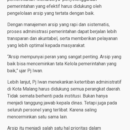
pemerintahan yang efektif harus didukung oleh
pengelolaan arsip yang tertata dengan baik.
Dengan manajemen arsip yang rapi dan sistematis,
proses administrasi pemerintahan dapat berjalan lebih
transparan dan akuntabel, serta memberikan pelayanan
yang lebih optimal kepada masyarakat.
“Arsip mempunyai peran yang sangat penting. Arsip yang
baik bisa menceminkan tata Kelola pemerintahan yang
baik,” ujar Pj Iwan.
Lebih lanjut, Pj Iwan menekankan ketertiban administratif
di Kota Malang harus didukung semua perangkat daerah.
Tidak semata berhenti pada institusi. Bukan hanya
menjadi tanggung jawab kepala dinas. Tetapi juga pada
seluruh personel yang terlibat. Karena saling
mencerminkan satu sama lain.
Arsip itu menjadi salah satu hal prioritas dalam