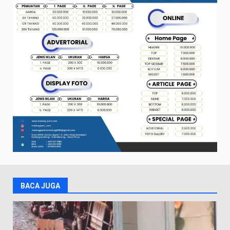
BACA JUGA