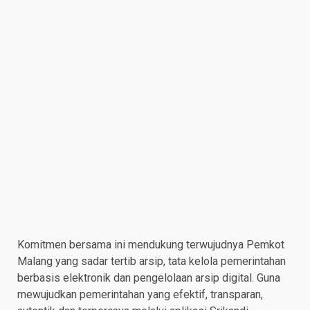
Komitmen bersama ini mendukung terwujudnya Pemkot
Malang yang sadar tertib arsip, tata kelola pemerintahan
berbasis elektronik dan pengelolaan arsip digital. Guna
mewujudkan pemerintahan yang efektif, transparan,