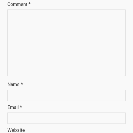
Comment
*
Name
*
Email
*
Website