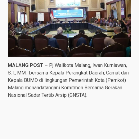
MALANG POST –
Pj Walikota Malang, Iwan Kurniawan,
S.T., MM. bersama Kepala Perangkat Daerah, Camat dan
Kepala BUMD di lingkungan Pemerintah Kota (Pemkot)
Malang menandatangani Komitmen Bersama Gerakan
Nasional Sadar Tertib Arsip (GNSTA).