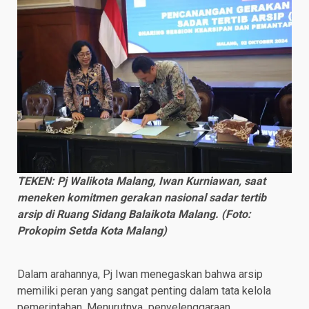
TEKEN: Pj Walikota Malang, Iwan Kurniawan, saat
meneken komitmen gerakan nasional sadar tertib
arsip di Ruang Sidang Balaikota Malang. (Foto:
Prokopim Setda Kota Malang)
Dalam arahannya, Pj Iwan menegaskan bahwa arsip
memiliki peran yang sangat penting dalam tata kelola
pemerintahan. Menurutnya penyelenggaraan