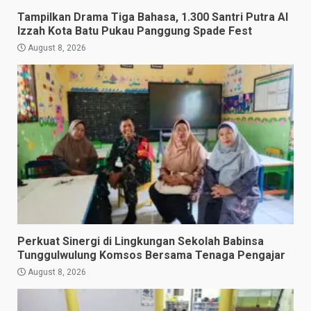
Tampilkan Drama Tiga Bahasa, 1.300 Santri Putra Al
Izzah Kota Batu Pukau Panggung Spade Fest
August 8, 2026
Perkuat Sinergi di Lingkungan Sekolah Babinsa
Tunggulwulung Komsos Bersama Tenaga Pengajar
August 8, 2026