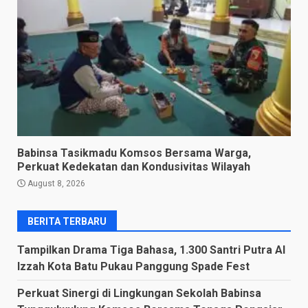
Babinsa Tasikmadu Komsos Bersama Warga,
Perkuat Kedekatan dan Kondusivitas Wilayah
August 8, 2026
BERITA TERBARU
Tampilkan Drama Tiga Bahasa, 1.300 Santri Putra Al
Izzah Kota Batu Pukau Panggung Spade Fest
Perkuat Sinergi di Lingkungan Sekolah Babinsa