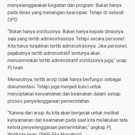
menyelenggarakan kegiatan dan program. Bukan hanya
pada dinas yang menangani kearsipan. Tetapi di seluruh
OPD.
“Bukan hanya institusinya. Bukan hanya kepala dinasnya
saja yang tertib administrasinya. Tetapi secara personel.
Kita harus tunjukkan tertib administrasinya. Jika personel,
pejabatnya tertib administratif tentunya akan
mencerminkan tertib administratif institusinya juga,” ucap
Pj Iwan.
Menurutnya, tertib arsip tidak hanya berfungsi sebagai
dokumentasi. Tetapi juga menjadi kunci untuk
menciptakan kenyamanan dan keamanan dalam setiap
proses penyelenggaraan pemerintahan.
“Karena dari arsip itu kita akan bergerak untuk melihat
kenyamanan dan keamanan pada saat kita melakukan tata
kelola penyelenggaraan pemerintahan,” ungkap Pj.
Walikota Iwan. (PKP-Eka Nurcahyo)