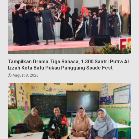
Tampilkan Drama Tiga Bahasa, 1.300 Santri Putra Al
Izzah Kota Batu Pukau Panggung Spade Fest
August 8, 2026