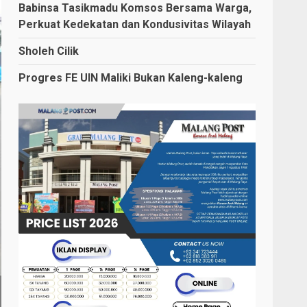
Babinsa Tasikmadu Komsos Bersama Warga,
Perkuat Kedekatan dan Kondusivitas Wilayah
Sholeh Cilik
Progres FE UIN Maliki Bukan Kaleng-kaleng