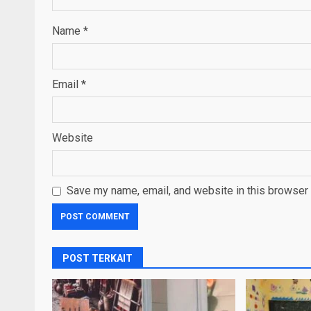
Name
*
Email
*
Website
Save my name, email, and website in this browser 
POST TERKAIT