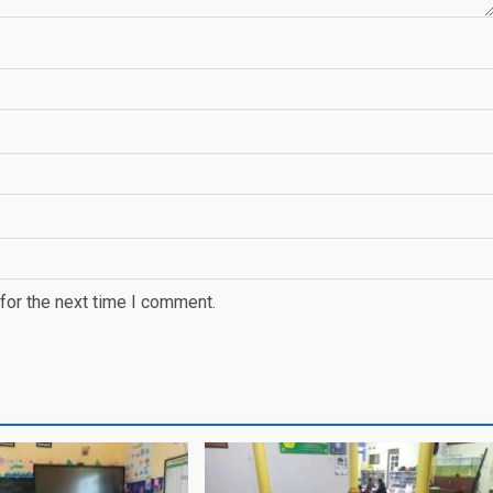
for the next time I comment.