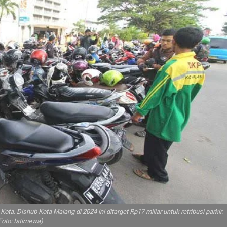
ta. Dishub Kota Malang di 2024 ini ditarget Rp17 miliar untuk retribusi parkir.
Foto: Istimewa)