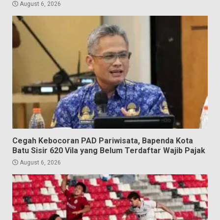
August 6, 2026
Cegah Kebocoran PAD Pariwisata, Bapenda Kota
Batu Sisir 620 Vila yang Belum Terdaftar Wajib Pajak
August 6, 2026