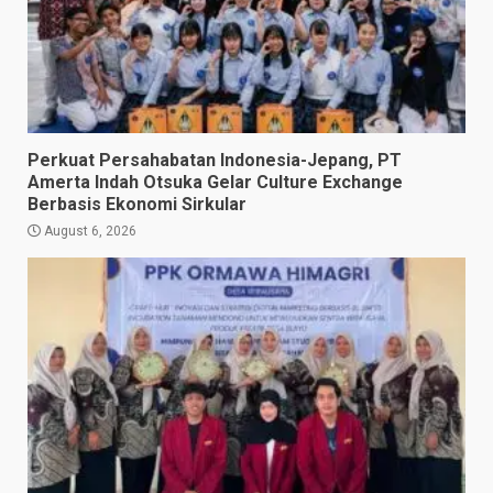
Perkuat Persahabatan Indonesia-Jepang, PT
Amerta Indah Otsuka Gelar Culture Exchange
Berbasis Ekonomi Sirkular
August 6, 2026