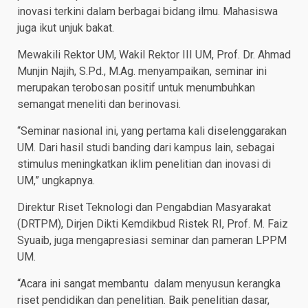
inovasi terkini dalam berbagai bidang ilmu. Mahasiswa
juga ikut unjuk bakat.
Mewakili Rektor UM, Wakil Rektor III UM, Prof. Dr. Ahmad
Munjin Najih, S.Pd., M.Ag. menyampaikan, seminar ini
merupakan terobosan positif untuk menumbuhkan
semangat meneliti dan berinovasi.
“Seminar nasional ini, yang pertama kali diselenggarakan
UM. Dari hasil studi banding dari kampus lain, sebagai
stimulus meningkatkan iklim penelitian dan inovasi di
UM,” ungkapnya.
Direktur Riset Teknologi dan Pengabdian Masyarakat
(DRTPM), Dirjen Dikti Kemdikbud Ristek RI, Prof. M. Faiz
Syuaib, juga mengapresiasi seminar dan pameran LPPM
UM.
“Acara ini sangat membantu dalam menyusun kerangka
riset pendidikan dan penelitian. Baik penelitian dasar,