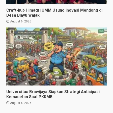
Craft-hub Himagri UMM Usung Inovasi Mendong di
Desa Blayu Wajak
August 6, 2026
Universitas Brawijaya Siapkan Strategi Antisipasi
Kemacetan Saat PKKMB
August 6, 2026