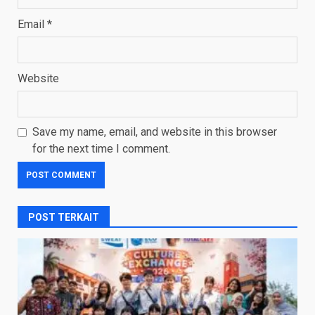
Email
*
Website
Save my name, email, and website in this browser
for the next time I comment.
POST TERKAIT