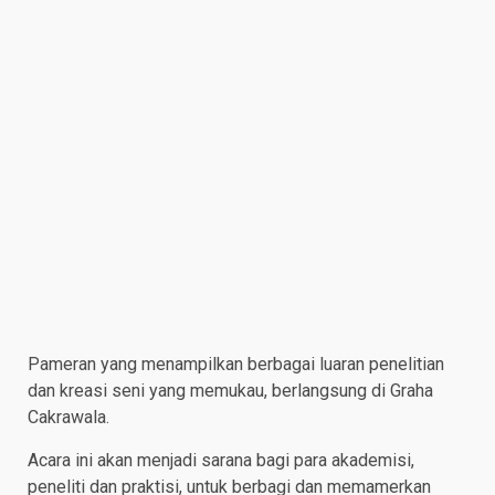
Pameran yang menampilkan berbagai luaran penelitian
dan kreasi seni yang memukau, berlangsung di Graha
Cakrawala.
Acara ini akan menjadi sarana bagi para akademisi,
peneliti dan praktisi, untuk berbagi dan memamerkan