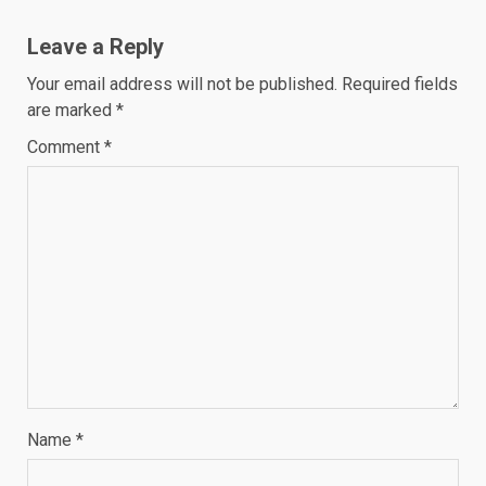
Leave a Reply
Your email address will not be published.
Required fields
are marked
*
Comment
*
Name
*