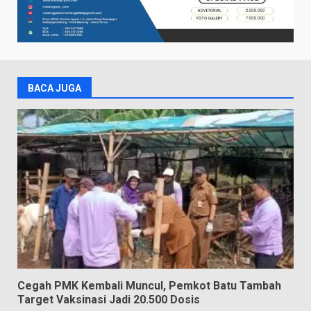
BACA JUGA
Cegah PMK Kembali Muncul, Pemkot Batu Tambah
Target Vaksinasi Jadi 20.500 Dosis