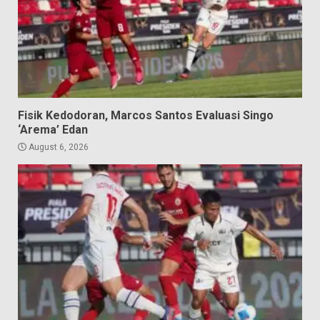
Fisik Kedodoran, Marcos Santos Evaluasi Singo
‘Arema’ Edan
August 6, 2026