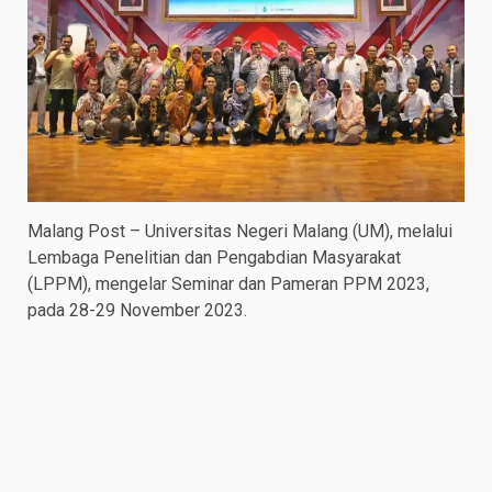
Malang Post – Universitas Negeri Malang (UM), melalui
Lembaga Penelitian dan Pengabdian Masyarakat
(LPPM), mengelar Seminar dan Pameran PPM 2023,
pada 28-29 November 2023.