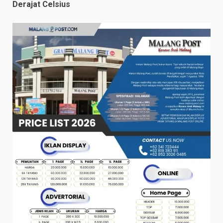
Derajat Celsius