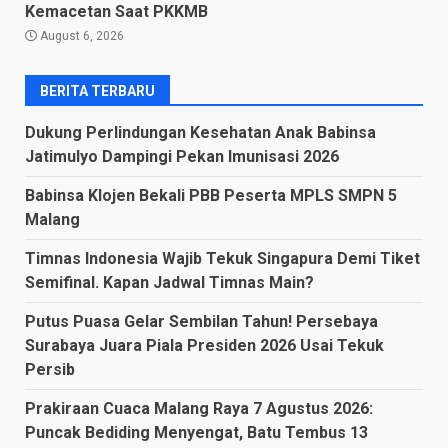
Kemacetan Saat PKKMB
August 6, 2026
BERITA TERBARU
Dukung Perlindungan Kesehatan Anak Babinsa
Jatimulyo Dampingi Pekan Imunisasi 2026
Babinsa Klojen Bekali PBB Peserta MPLS SMPN 5
Malang
Timnas Indonesia Wajib Tekuk Singapura Demi Tiket
Semifinal. Kapan Jadwal Timnas Main?
Putus Puasa Gelar Sembilan Tahun! Persebaya
Surabaya Juara Piala Presiden 2026 Usai Tekuk
Persib
Prakiraan Cuaca Malang Raya 7 Agustus 2026:
Puncak Bediding Menyengat, Batu Tembus 13