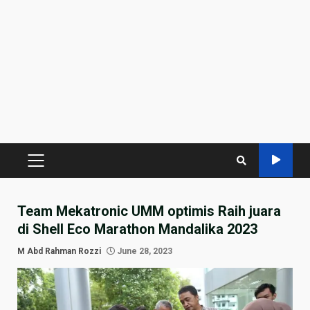
PRIMARY
MENU
Team Mekatronic UMM optimis Raih juara
di Shell Eco Marathon Mandalika 2023
M Abd Rahman Rozzi
June 28, 2023