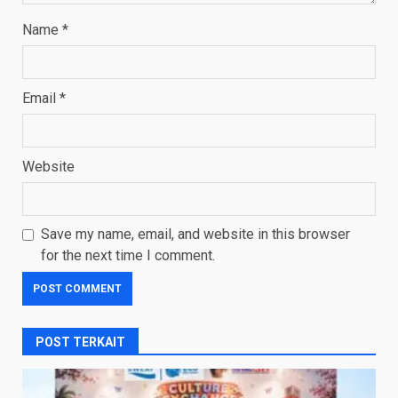
Name
*
Email
*
Website
Save my name, email, and website in this browser
for the next time I comment.
POST TERKAIT