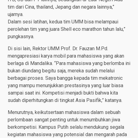
tim dari Cina, thailand, Jepang dan negara lainnya,”
ujarnya.
Dalam sesi latihan, kedua tim UMM bisa melampaui
perolehan tim yang juara Shell eco marathon tahun lalu,”
pungkasnya.
Di sisi lain, Rektor UMM Prof. Dr. Fauzan M.Pd.
mengapresiasi karya mobil para mahasiswa yang akan
berlaga di Mandalika. “Para mahasiswa yang berlomba ini
bukan diundang begitu saja, mereka sudah melalui
berbagai proses. Saya bangga kepada tim mekatronic
yang mampu menunjukkan prestasinya yang luar biasa
sampai saat ini. Kompetisi menjadi bukti bahwa kita
sudah diperhitungkan di tingkat Asia Pasifik,” katanya.
Menurutnya, keikutsertaan mahasiswa dalam sebuah
perlombaan sangat penting untuk menumbuhkan jiwa
berkompetisi. Kampus Putih selalu mendukung segala
kegiatan mahasiswa yang potensial dan mengarah pada