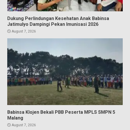
Dukung Perlindungan Kesehatan Anak Babinsa
Jatimulyo Dampingi Pekan Imunisasi 2026
August 7, 2026
Babinsa Klojen Bekali PBB Peserta MPLS SMPN 5
Malang
August 7, 2026