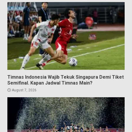
Timnas Indonesia Wajib Tekuk Singapura Demi Tiket
Semifinal. Kapan Jadwal Timnas Main?
August 7, 2026