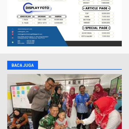
BACA JUGA