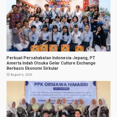
Perkuat Persahabatan Indonesia-Jepang, PT
Amerta Indah Otsuka Gelar Culture Exchange
Berbasis Ekonomi Sirkular
August 6, 2026