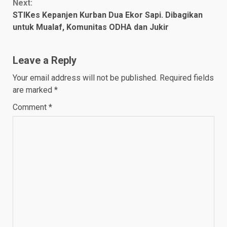
Next:
STIKes Kepanjen Kurban Dua Ekor Sapi. Dibagikan
untuk Mualaf, Komunitas ODHA dan Jukir
Leave a Reply
Your email address will not be published.
Required fields
are marked
*
Comment
*