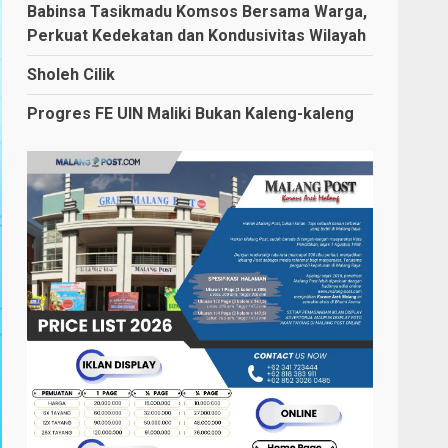
Babinsa Tasikmadu Komsos Bersama Warga,
Perkuat Kedekatan dan Kondusivitas Wilayah
Sholeh Cilik
Progres FE UIN Maliki Bukan Kaleng-kaleng