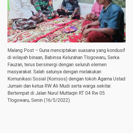
Malang Post – Guna menciptakan suasana yang kondusif
di wilayah binaan, Babinsa Kelurahan Tlogowaru, Serka
Fauzan, terus bersinergi dengan seluruh elemen
masyarakat. Salah satunya dengan melakukan
Komunikasi Sosial (Komsos) dengan tokoh Agama Ustad
Jumain dan ketua RW Ali Mudi serta warga sekitar.
Bertempat di Jalan Nurul Muttaqin RT 04 Rw 05
Tlogowaru, Senin (16/5/2022).