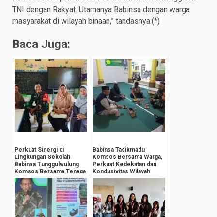
TNI dengan Rakyat. Utamanya Babinsa dengan warga
masyarakat di wilayah binaan,” tandasnya.(*)
Baca Juga:
Perkuat Sinergi di
Babinsa Tasikmadu
Lingkungan Sekolah
Komsos Bersama Warga,
Babinsa Tunggulwulung
Perkuat Kedekatan dan
Komsos Bersama Tenaga
Kondusivitas Wilayah
Pengajar