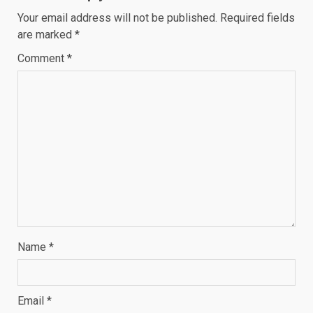
Your email address will not be published.
Required fields
are marked
*
Comment
*
Name
*
Email
*