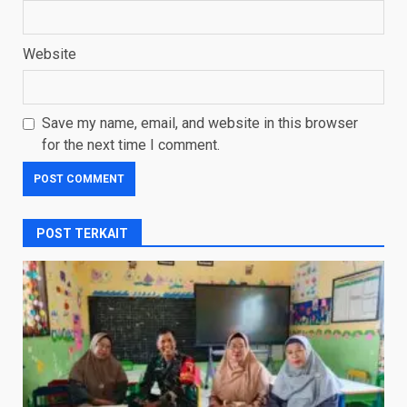
Website
Save my name, email, and website in this browser
for the next time I comment.
POST TERKAIT