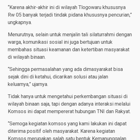
“Karena akhir-akhir ini di wilayah Tlogowaru khususnya
Rw 05 banyak terjadi tindak pidana khususnya pencurian,”
ungkapnya.
Menurutnya, selain untuk menjalin tali silaturrahmi dengan
warga, komunikasi sosial ini juga bertujuan untuk
membahas situasi keamanan dan ketertiban masyarakat
di wilayah binaan.
“Sehingga permasalahan yang ada dimasyarakat bisa
sejak dini di ketahui, dicarikan solusi atau jalan
keluarnya,” ujarnya.
Tidak hanya untuk mengetahui perkembangan situasi di
wilayah binaan saja, tapi dengan adanya interaksi melalui
Komsos ini dapat mempererat hubungan TNI dan Rakyat.
“Semoga kegiatan komsos yang kami lakukan ini dapat
diterima positif oleh masyarakat. Karena kegiatan
Komsos merupakan salah satu bentuk Kemanunggalan