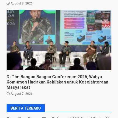
August 8, 2026
Di The Bangun Bangsa Conference 2026, Wahyu
Komitmen Hadirkan Kebijakan untuk Kesejahteraan
Masyarakat
August 7, 2026
BERITA TERBARU