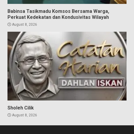
Babinsa Tasikmadu Komsos Bersama Warga,
Perkuat Kedekatan dan Kondusivitas Wilayah
August 8, 2026
Sholeh Cilik
August 8, 2026