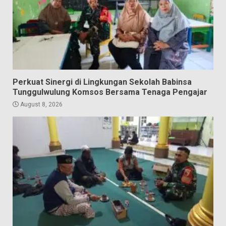
Perkuat Sinergi di Lingkungan Sekolah Babinsa
Tunggulwulung Komsos Bersama Tenaga Pengajar
August 8, 2026