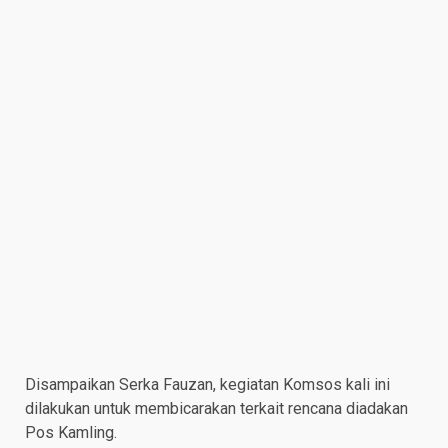
Disampaikan Serka Fauzan, kegiatan Komsos kali ini
dilakukan untuk membicarakan terkait rencana diadakan
Pos Kamling.