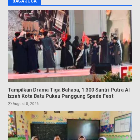
BACA JUGA
Tampilkan Drama Tiga Bahasa, 1.300 Santri Putra Al
Izzah Kota Batu Pukau Panggung Spade Fest
August 8, 2026