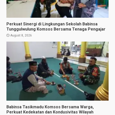
Perkuat Sinergi di Lingkungan Sekolah Babinsa
Tunggulwulung Komsos Bersama Tenaga Pengajar
August 8, 2026
Babinsa Tasikmadu Komsos Bersama Warga,
Perkuat Kedekatan dan Kondusivitas Wilayah