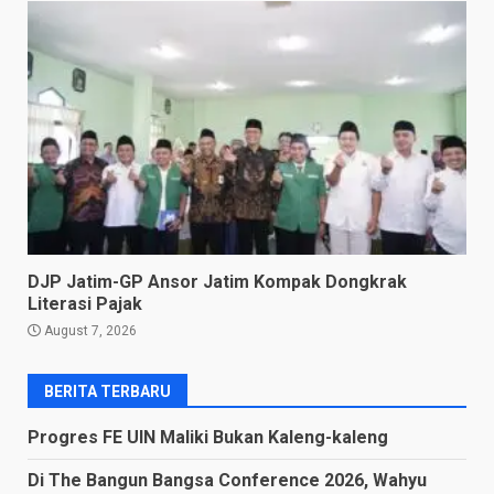
DJP Jatim-GP Ansor Jatim Kompak Dongkrak
Literasi Pajak
August 7, 2026
BERITA TERBARU
Progres FE UIN Maliki Bukan Kaleng-kaleng
Di The Bangun Bangsa Conference 2026, Wahyu