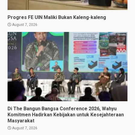
Progres FE UIN Maliki Bukan Kaleng-kaleng
August 7, 2026
Di The Bangun Bangsa Conference 2026, Wahyu
Komitmen Hadirkan Kebijakan untuk Kesejahteraan
Masyarakat
August 7, 2026