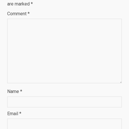
are marked
*
Comment
*
Name
*
Email
*