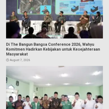
Di The Bangun Bangsa Conference 2026, Wahyu
Komitmen Hadirkan Kebijakan untuk Kesejahteraan
Masyarakat
August 7, 2026