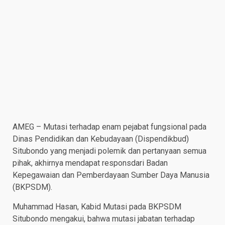
AMEG – Mutasi terhadap enam pejabat fungsional pada
Dinas Pendidikan dan Kebudayaan (Dispendikbud)
Situbondo yang menjadi polemik dan pertanyaan semua
pihak, akhirnya mendapat responsdari Badan
Kepegawaian dan Pemberdayaan Sumber Daya Manusia
(BKPSDM).
Muhammad Hasan, Kabid Mutasi pada BKPSDM
Situbondo mengakui, bahwa mutasi jabatan terhadap