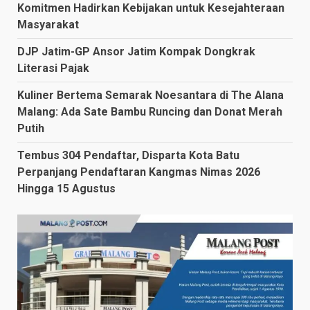
Komitmen Hadirkan Kebijakan untuk Kesejahteraan
Masyarakat
DJP Jatim-GP Ansor Jatim Kompak Dongkrak
Literasi Pajak
Kuliner Bertema Semarak Noesantara di The Alana
Malang: Ada Sate Bambu Runcing dan Donat Merah
Putih
Tembus 304 Pendaftar, Disparta Kota Batu
Perpanjang Pendaftaran Kangmas Nimas 2026
Hingga 15 Agustus