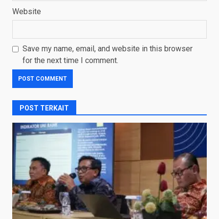
Website
Save my name, email, and website in this browser
for the next time I comment.
POST TERKAIT