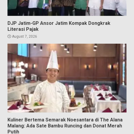
DJP Jatim-GP Ansor Jatim Kompak Dongkrak
Literasi Pajak
August 7, 2026
Kuliner Bertema Semarak Noesantara di The Alana
Malang: Ada Sate Bambu Runcing dan Donat Merah
Putih