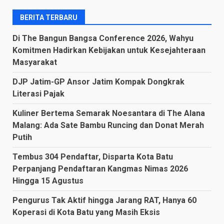
BERITA TERBARU
Di The Bangun Bangsa Conference 2026, Wahyu
Komitmen Hadirkan Kebijakan untuk Kesejahteraan
Masyarakat
DJP Jatim-GP Ansor Jatim Kompak Dongkrak
Literasi Pajak
Kuliner Bertema Semarak Noesantara di The Alana
Malang: Ada Sate Bambu Runcing dan Donat Merah
Putih
Tembus 304 Pendaftar, Disparta Kota Batu
Perpanjang Pendaftaran Kangmas Nimas 2026
Hingga 15 Agustus
Pengurus Tak Aktif hingga Jarang RAT, Hanya 60
Koperasi di Kota Batu yang Masih Eksis