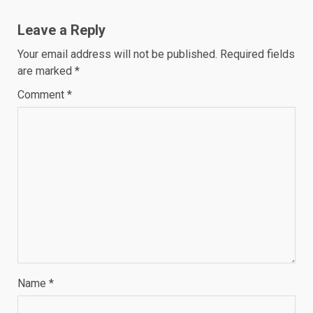
Leave a Reply
Your email address will not be published.
Required fields
are marked
*
Comment
*
Name
*