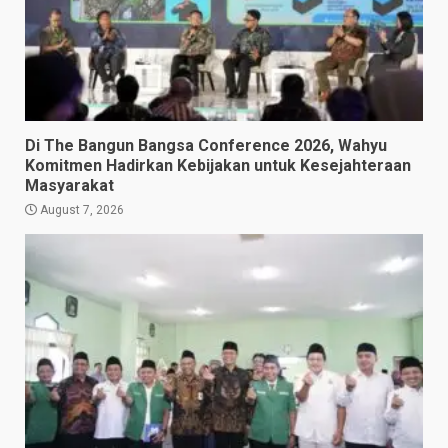
Di The Bangun Bangsa Conference 2026, Wahyu
Komitmen Hadirkan Kebijakan untuk Kesejahteraan
Masyarakat
August 7, 2026