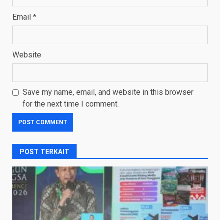
Email
*
Website
Save my name, email, and website in this browser
for the next time I comment.
POST TERKAIT