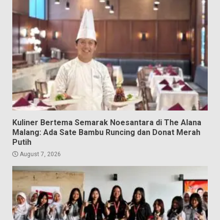
Kuliner Bertema Semarak Noesantara di The Alana
Malang: Ada Sate Bambu Runcing dan Donat Merah
Putih
August 7, 2026