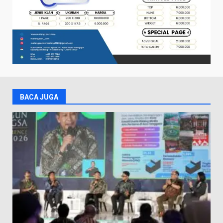
BACA JUGA