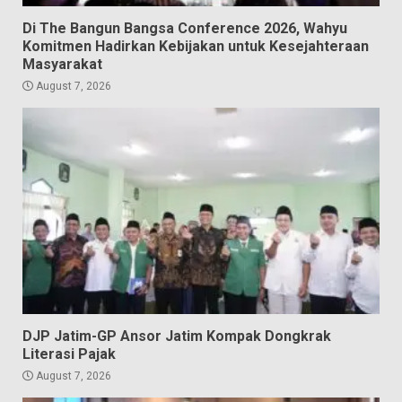
Di The Bangun Bangsa Conference 2026, Wahyu
Komitmen Hadirkan Kebijakan untuk Kesejahteraan
Masyarakat
August 7, 2026
DJP Jatim-GP Ansor Jatim Kompak Dongkrak
Literasi Pajak
August 7, 2026