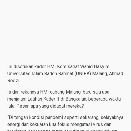
Ini diserukan kader HMI Komisariat Wahid Hasyim
Universitas Islam Raden Rahmat (UNIRA) Malang, Ahmad
Rodzi.
Ia dan rekannya HMI cabang Malang, baru saja usai
menjalani Latihan Kader II di Bangkalan, beberapa waktu
lalu. Pesan apa yang didapat mereka?
“Di tengah kondisi pandemi seperti sekarang, selayaknya
energi dan kekuatan kita fokus mengatasi virus dan