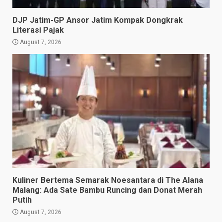
DJP Jatim-GP Ansor Jatim Kompak Dongkrak
Literasi Pajak
August 7, 2026
Kuliner Bertema Semarak Noesantara di The Alana
Malang: Ada Sate Bambu Runcing dan Donat Merah
Putih
August 7, 2026