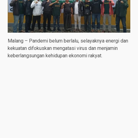
Malang – Pandemi belum berlalu, selayaknya energi dan
kekuatan difokuskan mengatasi virus dan menjamin
keberlangsungan kehidupan ekonomi rakyat.