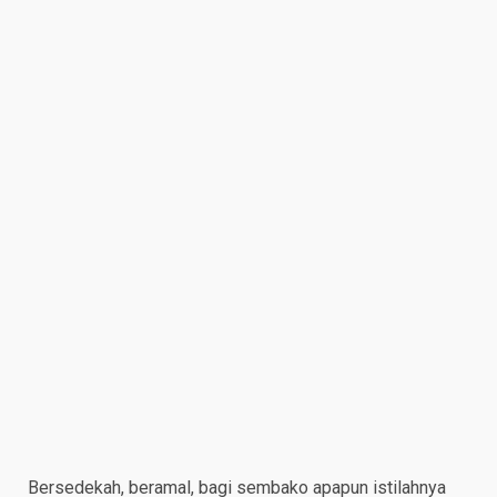
Bersedekah, beramal, bagi sembako apapun istilahnya