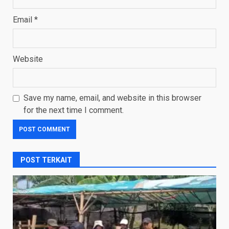
Email
*
Website
Save my name, email, and website in this browser
for the next time I comment.
POST TERKAIT