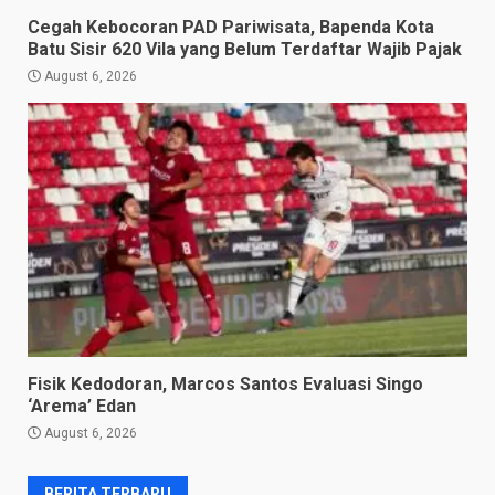
Cegah Kebocoran PAD Pariwisata, Bapenda Kota
Batu Sisir 620 Vila yang Belum Terdaftar Wajib Pajak
August 6, 2026
Fisik Kedodoran, Marcos Santos Evaluasi Singo
‘Arema’ Edan
August 6, 2026
BERITA TERBARU