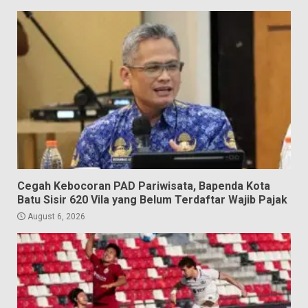
Cegah Kebocoran PAD Pariwisata, Bapenda Kota
Batu Sisir 620 Vila yang Belum Terdaftar Wajib Pajak
August 6, 2026