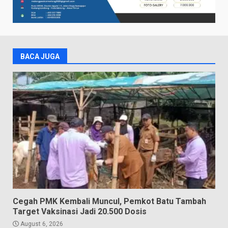
BACA JUGA
Cegah PMK Kembali Muncul, Pemkot Batu Tambah
Target Vaksinasi Jadi 20.500 Dosis
August 6, 2026