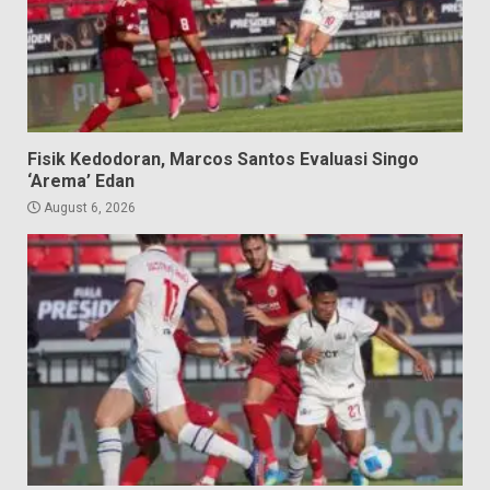
Fisik Kedodoran, Marcos Santos Evaluasi Singo
‘Arema’ Edan
August 6, 2026