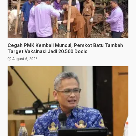
Cegah PMK Kembali Muncul, Pemkot Batu Tambah
Target Vaksinasi Jadi 20.500 Dosis
August 6, 2026