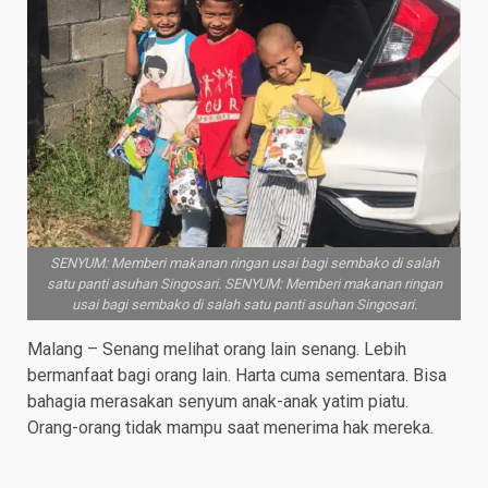
SENYUM: Memberi makanan ringan usai bagi sembako di salah
satu panti asuhan Singosari. SENYUM: Memberi makanan ringan
usai bagi sembako di salah satu panti asuhan Singosari.
Malang – Senang melihat orang lain senang. Lebih
bermanfaat bagi orang lain. Harta cuma sementara. Bisa
bahagia merasakan senyum anak-anak yatim piatu.
Orang-orang tidak mampu saat menerima hak mereka.