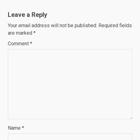
Leave a Reply
Your email address will not be published.
Required fields
are marked
*
Comment
*
Name
*