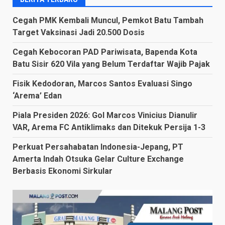
Cegah PMK Kembali Muncul, Pemkot Batu Tambah
Target Vaksinasi Jadi 20.500 Dosis
Cegah Kebocoran PAD Pariwisata, Bapenda Kota
Batu Sisir 620 Vila yang Belum Terdaftar Wajib Pajak
Fisik Kedodoran, Marcos Santos Evaluasi Singo
‘Arema’ Edan
Piala Presiden 2026: Gol Marcos Vinicius Dianulir
VAR, Arema FC Antiklimaks dan Ditekuk Persija 1-3
Perkuat Persahabatan Indonesia-Jepang, PT
Amerta Indah Otsuka Gelar Culture Exchange
Berbasis Ekonomi Sirkular