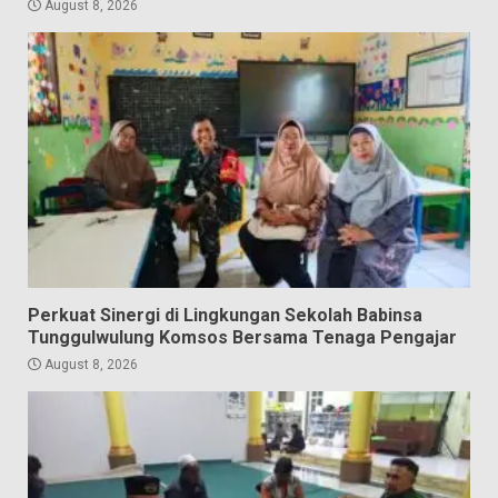
August 8, 2026
Perkuat Sinergi di Lingkungan Sekolah Babinsa
Tunggulwulung Komsos Bersama Tenaga Pengajar
August 8, 2026