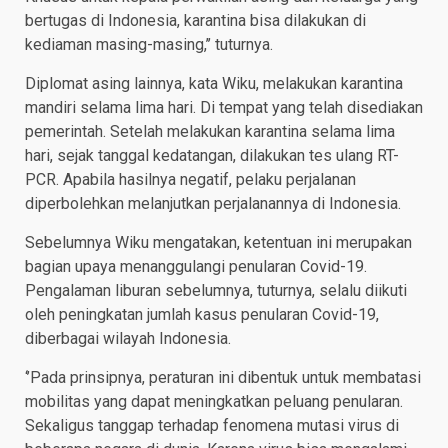
bertugas di Indonesia, karantina bisa dilakukan di
kediaman masing-masing,’’ tuturnya.
Diplomat asing lainnya, kata Wiku, melakukan karantina
mandiri selama lima hari. Di tempat yang telah disediakan
pemerintah. Setelah melakukan karantina selama lima
hari, sejak tanggal kedatangan, dilakukan tes ulang RT-
PCR. Apabila hasilnya negatif, pelaku perjalanan
diperbolehkan melanjutkan perjalanannya di Indonesia.
Sebelumnya Wiku mengatakan, ketentuan ini merupakan
bagian upaya menanggulangi penularan Covid-19.
Pengalaman liburan sebelumnya, tuturnya, selalu diikuti
oleh peningkatan jumlah kasus penularan Covid-19,
diberbagai wilayah Indonesia.
‘’Pada prinsipnya, peraturan ini dibentuk untuk membatasi
mobilitas yang dapat meningkatkan peluang penularan.
Sekaligus tanggap terhadap fenomena mutasi virus di