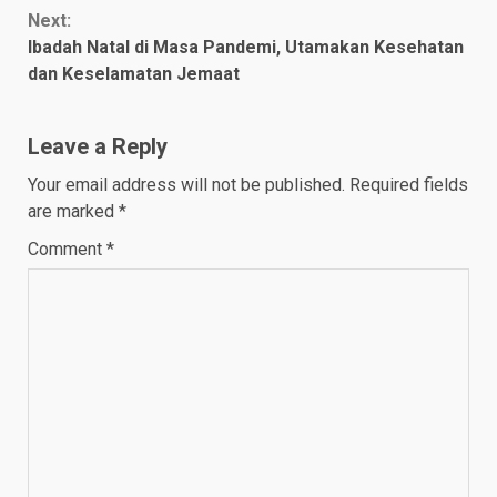
Reading
Next:
Ibadah Natal di Masa Pandemi, Utamakan Kesehatan
dan Keselamatan Jemaat
Leave a Reply
Your email address will not be published.
Required fields
are marked
*
Comment
*