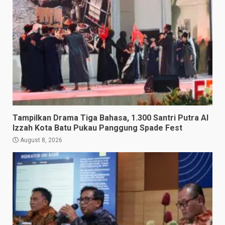
Tampilkan Drama Tiga Bahasa, 1.300 Santri Putra Al
Izzah Kota Batu Pukau Panggung Spade Fest
August 8, 2026