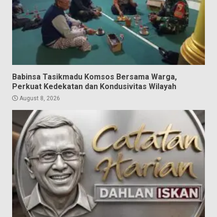
Babinsa Tasikmadu Komsos Bersama Warga,
Perkuat Kedekatan dan Kondusivitas Wilayah
August 8, 2026