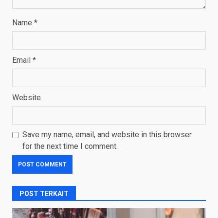
Name
*
Email
*
Website
Save my name, email, and website in this browser
for the next time I comment.
POST TERKAIT