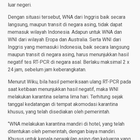
luar negeri.
Dengan situasi tersebut, WNA dari Inggris baik secara
langsung, maupun transit di negara asing, tidak dapat
memasuk wilayah Indonesia. Adapun untuk WNA dan
WNI dari wilayah Eropa dan Australia. Serta WNI dari
Inggris yang memasuki Indonesia, baik secara langsung
maupun transit di negara asing, harus menunjukkan hasil
negatif tes RT-PCR di negara asal. Berlaku maksimal 2 x
24 jam, sebelum jam keberangkatan.
Menurut Wiku, bila hasil pemeriksaan ulang RT-PCR pada
saat ketibaan menunjukkan hasil negatif, maka WNI
melakukan karantina selama lima hari. Terhitung sejak
tanggal kedatangan di tempat akomodasi karantina
khusus, yang telah disediakan oleh pemerintah.
‘’WNA melakukan karantina mandiri di hotel, yang telah
ditentukan oleh pemerintah, dengan biaya mandiri.
Khusus untuk kepala perwakilan asing dan keluarga yang