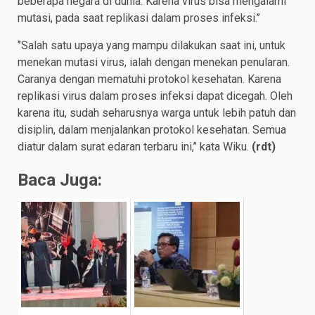
beberapa negara di dunia. Karena virus bisa mengalami
mutasi, pada saat replikasi dalam proses infeksi.’’
‘’Salah satu upaya yang mampu dilakukan saat ini, untuk
menekan mutasi virus, ialah dengan menekan penularan.
Caranya dengan mematuhi protokol kesehatan. Karena
replikasi virus dalam proses infeksi dapat dicegah. Oleh
karena itu, sudah seharusnya warga untuk lebih patuh dan
disiplin, dalam menjalankan protokol kesehatan. Semua
diatur dalam surat edaran terbaru ini,’’ kata Wiku.
(
rdt
)
Baca Juga: