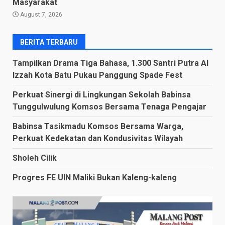
Masyarakat
August 7, 2026
BERITA TERBARU
Tampilkan Drama Tiga Bahasa, 1.300 Santri Putra Al
Izzah Kota Batu Pukau Panggung Spade Fest
Perkuat Sinergi di Lingkungan Sekolah Babinsa
Tunggulwulung Komsos Bersama Tenaga Pengajar
Babinsa Tasikmadu Komsos Bersama Warga,
Perkuat Kedekatan dan Kondusivitas Wilayah
Sholeh Cilik
Progres FE UIN Maliki Bukan Kaleng-kaleng