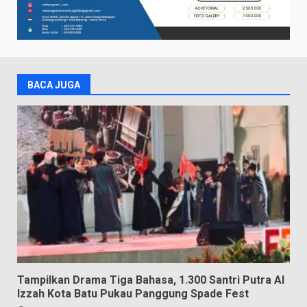
BACA JUGA
Tampilkan Drama Tiga Bahasa, 1.300 Santri Putra Al
Izzah Kota Batu Pukau Panggung Spade Fest