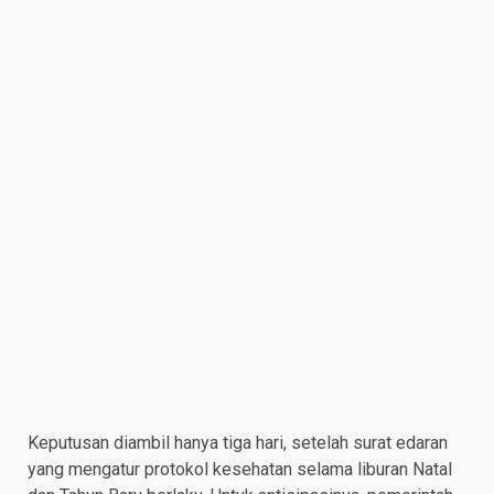
Keputusan diambil hanya tiga hari, setelah surat edaran
yang mengatur protokol kesehatan selama liburan Natal