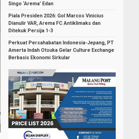
Singo ‘Arema’ Edan
Piala Presiden 2026: Gol Marcos Vinicius
Dianulir VAR, Arema FC Antiklimaks dan
Ditekuk Persija 1-3
Perkuat Persahabatan Indonesia-Jepang, PT
Amerta Indah Otsuka Gelar Culture Exchange
Berbasis Ekonomi Sirkular