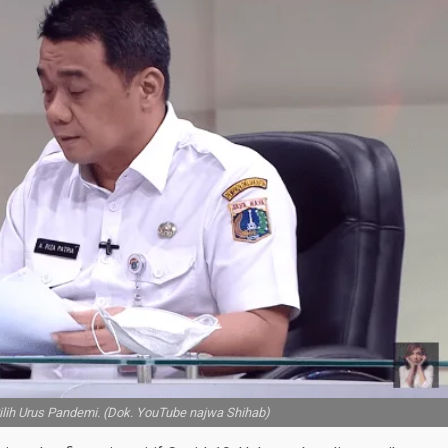
lih Urus Pandemi. (Dok. YouTube najwa Shihab)