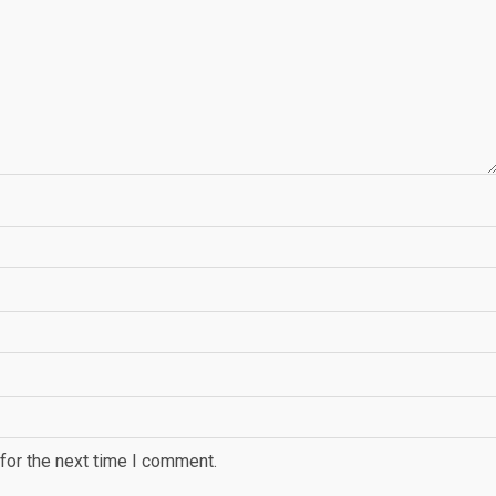
for the next time I comment.