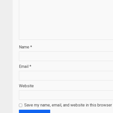
Name
*
Email
*
Website
Save my name, email, and website in this browser 