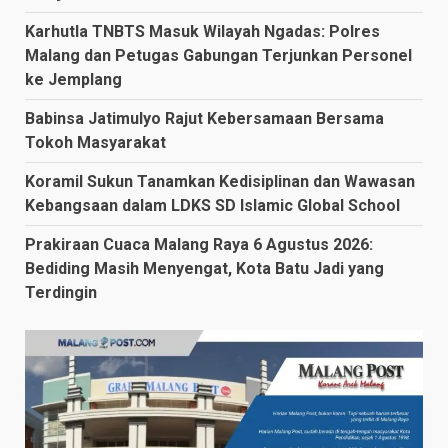
Karhutla TNBTS Masuk Wilayah Ngadas: Polres
Malang dan Petugas Gabungan Terjunkan Personel
ke Jemplang
Babinsa Jatimulyo Rajut Kebersamaan Bersama
Tokoh Masyarakat
Koramil Sukun Tanamkan Kedisiplinan dan Wawasan
Kebangsaan dalam LDKS SD Islamic Global School
Prakiraan Cuaca Malang Raya 6 Agustus 2026:
Bediding Masih Menyengat, Kota Batu Jadi yang
Terdingin