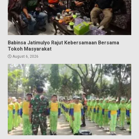
Babinsa Jatimulyo Rajut Kebersamaan Bersama
Tokoh Masyarakat
August 6, 2026