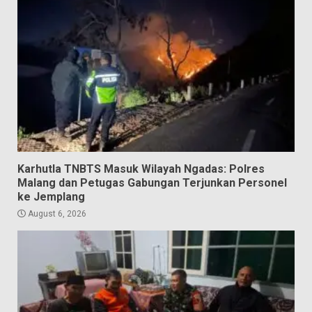
Karhutla TNBTS Masuk Wilayah Ngadas: Polres
Malang dan Petugas Gabungan Terjunkan Personel
ke Jemplang
August 6, 2026