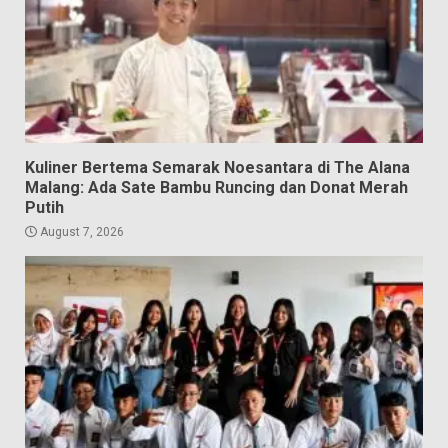
Kuliner Bertema Semarak Noesantara di The Alana
Malang: Ada Sate Bambu Runcing dan Donat Merah
Putih
August 7, 2026