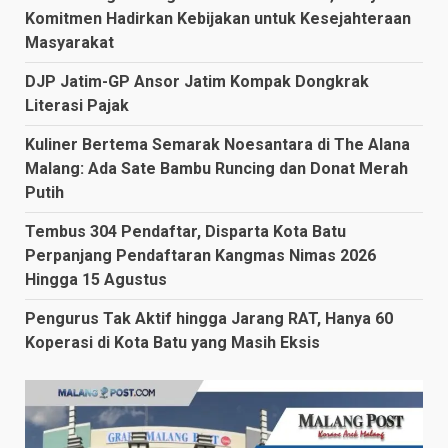
Komitmen Hadirkan Kebijakan untuk Kesejahteraan
Masyarakat
DJP Jatim-GP Ansor Jatim Kompak Dongkrak
Literasi Pajak
Kuliner Bertema Semarak Noesantara di The Alana
Malang: Ada Sate Bambu Runcing dan Donat Merah
Putih
Tembus 304 Pendaftar, Disparta Kota Batu
Perpanjang Pendaftaran Kangmas Nimas 2026
Hingga 15 Agustus
Pengurus Tak Aktif hingga Jarang RAT, Hanya 60
Koperasi di Kota Batu yang Masih Eksis