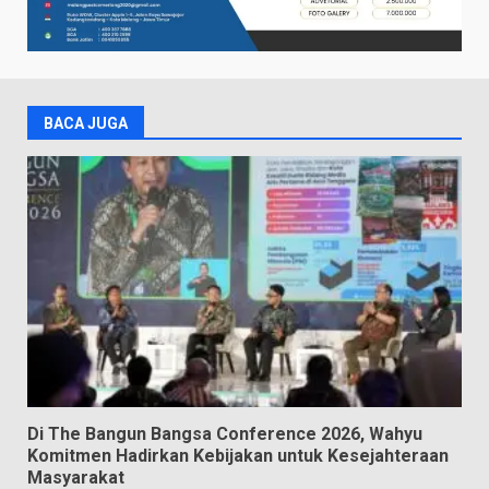
BACA JUGA
Di The Bangun Bangsa Conference 2026, Wahyu
Komitmen Hadirkan Kebijakan untuk Kesejahteraan
Masyarakat