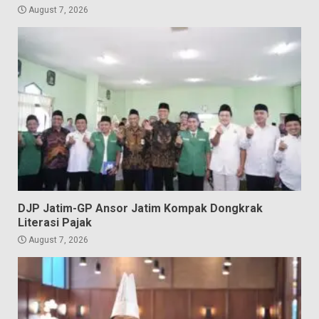
August 7, 2026
DJP Jatim-GP Ansor Jatim Kompak Dongkrak
Literasi Pajak
August 7, 2026