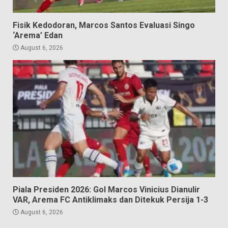
Fisik Kedodoran, Marcos Santos Evaluasi Singo
‘Arema’ Edan
August 6, 2026
Piala Presiden 2026: Gol Marcos Vinicius Dianulir
VAR, Arema FC Antiklimaks dan Ditekuk Persija 1-3
August 6, 2026