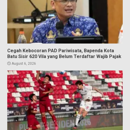
Cegah Kebocoran PAD Pariwisata, Bapenda Kota
Batu Sisir 620 Vila yang Belum Terdaftar Wajib Pajak
August 6, 2026