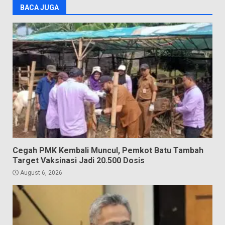
BACA JUGA
Cegah PMK Kembali Muncul, Pemkot Batu Tambah
Target Vaksinasi Jadi 20.500 Dosis
August 6, 2026