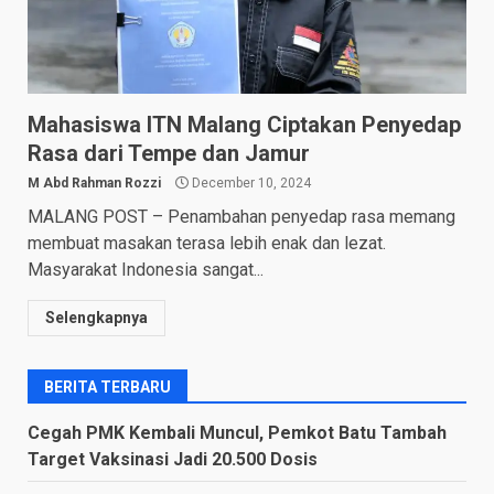
Mahasiswa ITN Malang Ciptakan Penyedap
Rasa dari Tempe dan Jamur
M Abd Rahman Rozzi
December 10, 2024
MALANG POST – Penambahan penyedap rasa memang
membuat masakan terasa lebih enak dan lezat.
Masyarakat Indonesia sangat...
Selengkapnya
BERITA TERBARU
Cegah PMK Kembali Muncul, Pemkot Batu Tambah
Target Vaksinasi Jadi 20.500 Dosis