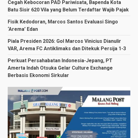
Cegah Kebocoran PAD Pariwisata, Bapenda Kota
Batu Sisir 620 Vila yang Belum Terdaftar Wajib Pajak
Fisik Kedodoran, Marcos Santos Evaluasi Singo
‘Arema’ Edan
Piala Presiden 2026: Gol Marcos Vinicius Dianulir
VAR, Arema FC Antiklimaks dan Ditekuk Persija 1-3
Perkuat Persahabatan Indonesia-Jepang, PT
Amerta Indah Otsuka Gelar Culture Exchange
Berbasis Ekonomi Sirkular