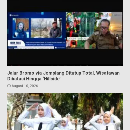
Jalur Bromo via Jemplang Ditutup Total, Wisatawan
Dibatasi Hingga ‘Hillside’
August 10, 2026