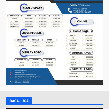
BACA JUGA