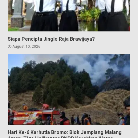
Siapa Pencipta Jingle Raja Brawijaya?
August 10, 2026
Hari Ke-6 Karhutla Bromo: Blok Jemplang Malang