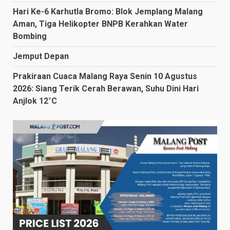
Hari Ke-6 Karhutla Bromo: Blok Jemplang Malang
Aman, Tiga Helikopter BNPB Kerahkan Water
Bombing
Jemput Depan
Prakiraan Cuaca Malang Raya Senin 10 Agustus
2026: Siang Terik Cerah Berawan, Suhu Dini Hari
Anjlok 12°C