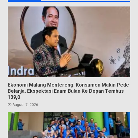
Ekonomi Malang Mentereng: Konsumen Makin Pede
Belanja, Ekspektasi Enam Bulan Ke Depan Tembus
139,0
August 7, 2026