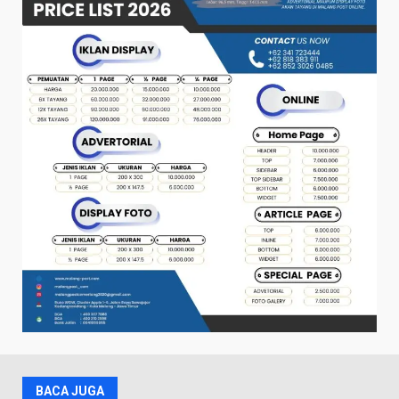
BACA JUGA