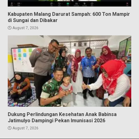
Kabupaten Malang Darurat Sampah: 600 Ton Mampir
di Sungai dan Dibakar
August 7, 2026
Dukung Perlindungan Kesehatan Anak Babinsa
Jatimulyo Dampingi Pekan Imunisasi 2026
August 7, 2026