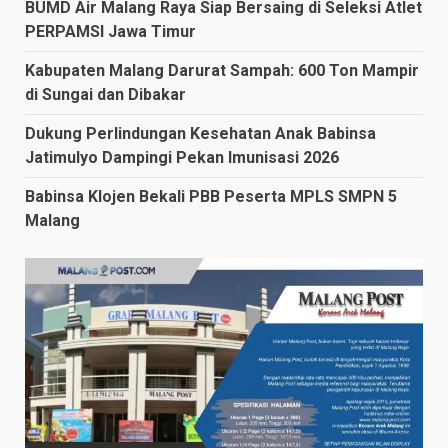
BUMD Air Malang Raya Siap Bersaing di Seleksi Atlet
PERPAMSI Jawa Timur
Kabupaten Malang Darurat Sampah: 600 Ton Mampir
di Sungai dan Dibakar
Dukung Perlindungan Kesehatan Anak Babinsa
Jatimulyo Dampingi Pekan Imunisasi 2026
Babinsa Klojen Bekali PBB Peserta MPLS SMPN 5
Malang