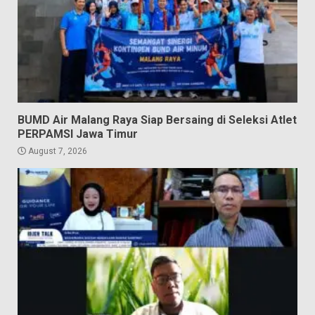
BUMD Air Malang Raya Siap Bersaing di Seleksi Atlet
PERPAMSI Jawa Timur
August 7, 2026