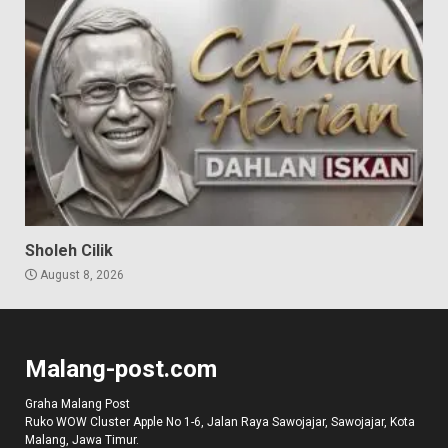
Sholeh Cilik
August 8, 2026
Malang-post.com
Graha Malang Post
Ruko WOW Cluster Apple No 1-6, Jalan Raya Sawojajar, Sawojajar, Kota
Malang, Jawa Timur.