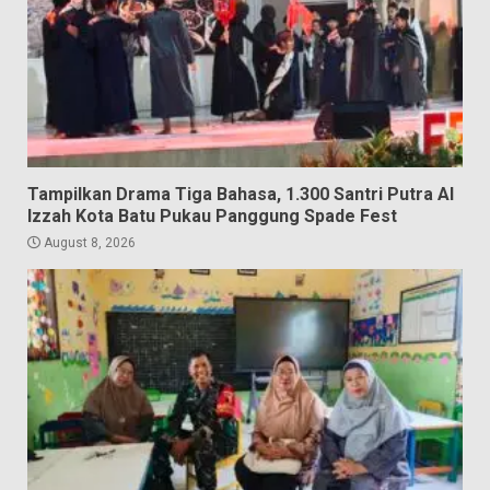
Tampilkan Drama Tiga Bahasa, 1.300 Santri Putra Al
Izzah Kota Batu Pukau Panggung Spade Fest
August 8, 2026