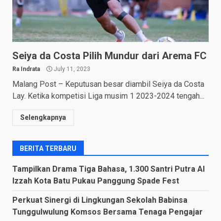
Seiya da Costa Pilih Mundur dari Arema FC
Ra Indrata
July 11, 2023
Malang Post – Keputusan besar diambil Seiya da Costa
Lay. Ketika kompetisi Liga musim 1 2023-2024 tengah...
Selengkapnya
BERITA TERBARU
Tampilkan Drama Tiga Bahasa, 1.300 Santri Putra Al
Izzah Kota Batu Pukau Panggung Spade Fest
Perkuat Sinergi di Lingkungan Sekolah Babinsa
Tunggulwulung Komsos Bersama Tenaga Pengajar