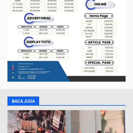
BACA JUGA