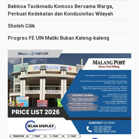
Babinsa Tasikmadu Komsos Bersama Warga,
Perkuat Kedekatan dan Kondusivitas Wilayah
Sholeh Cilik
Progres FE UIN Maliki Bukan Kaleng-kaleng