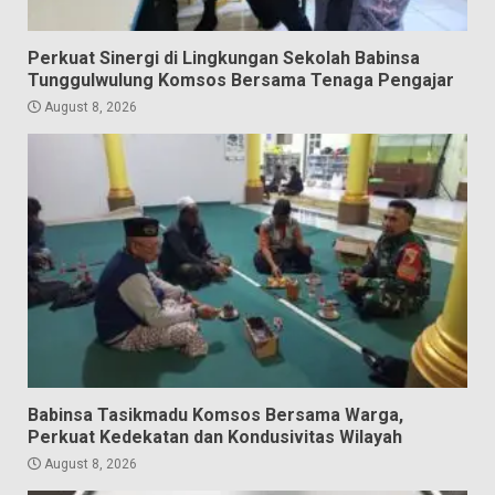
Perkuat Sinergi di Lingkungan Sekolah Babinsa
Tunggulwulung Komsos Bersama Tenaga Pengajar
August 8, 2026
Babinsa Tasikmadu Komsos Bersama Warga,
Perkuat Kedekatan dan Kondusivitas Wilayah
August 8, 2026