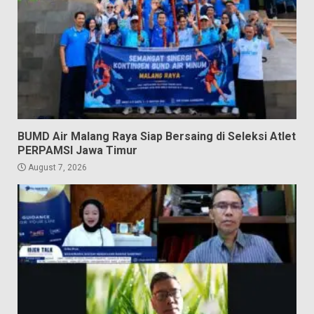
BUMD Air Malang Raya Siap Bersaing di Seleksi Atlet
PERPAMSI Jawa Timur
August 7, 2026