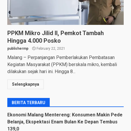
PPKM Mikro Jilid II, Pemkot Tambah
Hingga 4.000 Posko
publishermp
February 22, 2021
Malang – Perpanjangan Pemberlakukan Pembatasan
Kegiatan Masyarakat (PPKM) berskala mikro, kembali
dilakukan sejak hari ini. Hingga 8...
Selengkapnya
BERITA TERBARU
Ekonomi Malang Mentereng: Konsumen Makin Pede
Belanja, Ekspektasi Enam Bulan Ke Depan Tembus
139,0