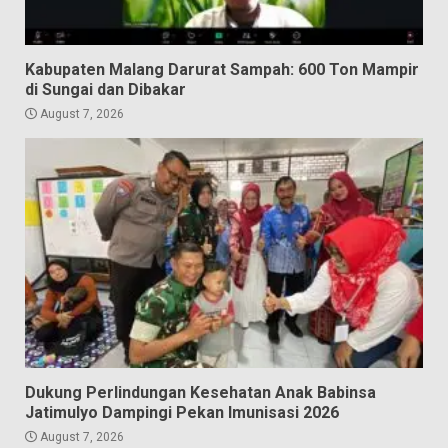
Kabupaten Malang Darurat Sampah: 600 Ton Mampir
di Sungai dan Dibakar
August 7, 2026
Dukung Perlindungan Kesehatan Anak Babinsa
Jatimulyo Dampingi Pekan Imunisasi 2026
August 7, 2026