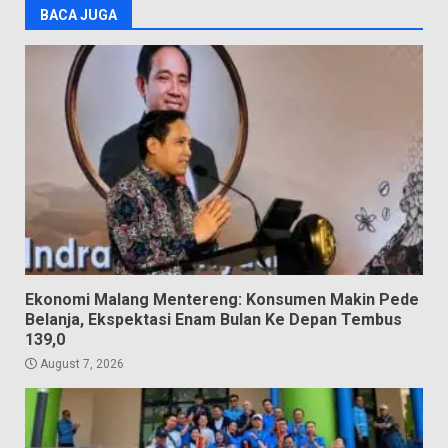
BACA JUGA
Ekonomi Malang Mentereng: Konsumen Makin Pede
Belanja, Ekspektasi Enam Bulan Ke Depan Tembus
139,0
August 7, 2026