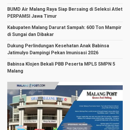
BUMD Air Malang Raya Siap Bersaing di Seleksi Atlet
PERPAMSI Jawa Timur
Kabupaten Malang Darurat Sampah: 600 Ton Mampir
di Sungai dan Dibakar
Dukung Perlindungan Kesehatan Anak Babinsa
Jatimulyo Dampingi Pekan Imunisasi 2026
Babinsa Klojen Bekali PBB Peserta MPLS SMPN 5
Malang