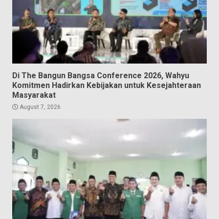
Di The Bangun Bangsa Conference 2026, Wahyu
Komitmen Hadirkan Kebijakan untuk Kesejahteraan
Masyarakat
August 7, 2026