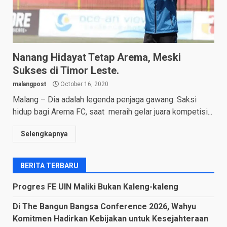
Nanang Hidayat Tetap Arema, Meski
Sukses di Timor Leste.
malangpost
October 16, 2020
Malang – Dia adalah legenda penjaga gawang. Saksi
hidup bagi Arema FC, saat meraih gelar juara kompetisi...
Selengkapnya
BERITA TERBARU
Progres FE UIN Maliki Bukan Kaleng-kaleng
Di The Bangun Bangsa Conference 2026, Wahyu
Komitmen Hadirkan Kebijakan untuk Kesejahteraan