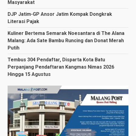
Masyarakat
DJP Jatim-GP Ansor Jatim Kompak Dongkrak
Literasi Pajak
Kuliner Bertema Semarak Noesantara di The Alana
Malang: Ada Sate Bambu Runcing dan Donat Merah
Putih
Tembus 304 Pendaftar, Disparta Kota Batu
Perpanjang Pendaftaran Kangmas Nimas 2026
Hingga 15 Agustus