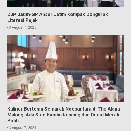
DJP Jatim-GP Ansor Jatim Kompak Dongkrak
Literasi Pajak
August 7, 2026
Kuliner Bertema Semarak Noesantara di The Alana
Malang: Ada Sate Bambu Runcing dan Donat Merah
Putih
August 7, 2026