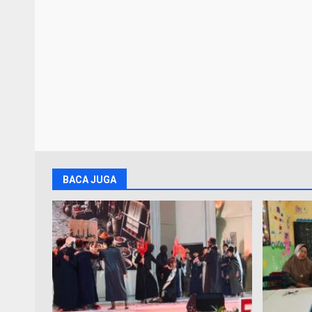
BACA JUGA