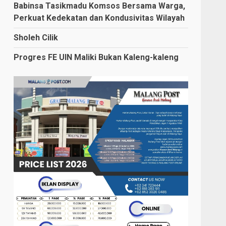
Babinsa Tasikmadu Komsos Bersama Warga,
Perkuat Kedekatan dan Kondusivitas Wilayah
Sholeh Cilik
Progres FE UIN Maliki Bukan Kaleng-kaleng