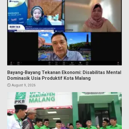
Bayang-Bayang Tekanan Ekonomi: Disabilitas Mental
Dominasik Usia Produktif Kota Malang
August 9, 2026