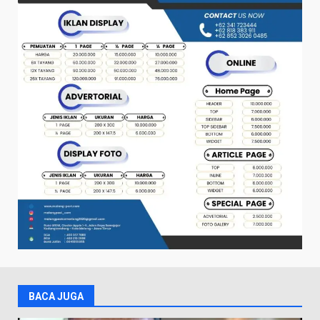
BACA JUGA