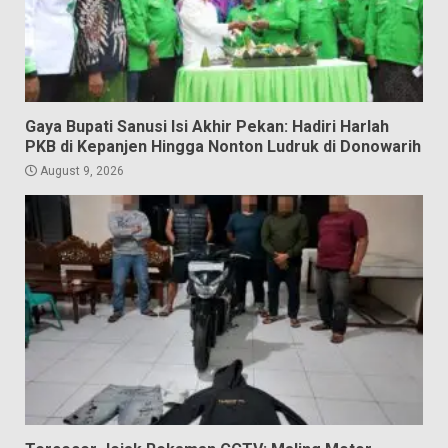
Gaya Bupati Sanusi Isi Akhir Pekan: Hadiri Harlah
PKB di Kepanjen Hingga Nonton Ludruk di Donowarih
August 9, 2026