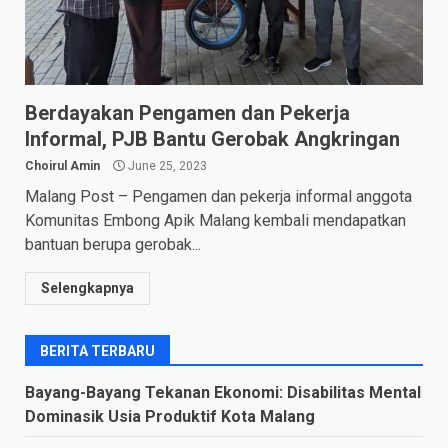
Berdayakan Pengamen dan Pekerja
Informal, PJB Bantu Gerobak Angkringan
Choirul Amin
June 25, 2023
Malang Post – Pengamen dan pekerja informal anggota
Komunitas Embong Apik Malang kembali mendapatkan
bantuan berupa gerobak...
Selengkapnya
BERITA TERBARU
Bayang-Bayang Tekanan Ekonomi: Disabilitas Mental
Dominasik Usia Produktif Kota Malang