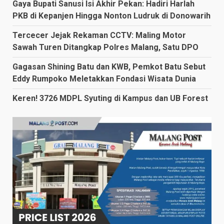
Gaya Bupati Sanusi Isi Akhir Pekan: Hadiri Harlah
PKB di Kepanjen Hingga Nonton Ludruk di Donowarih
Tercecer Jejak Rekaman CCTV: Maling Motor
Sawah Turen Ditangkap Polres Malang, Satu DPO
Gagasan Shining Batu dan KWB, Pemkot Batu Sebut
Eddy Rumpoko Meletakkan Fondasi Wisata Dunia
Keren! 3726 MDPL Syuting di Kampus dan UB Forest