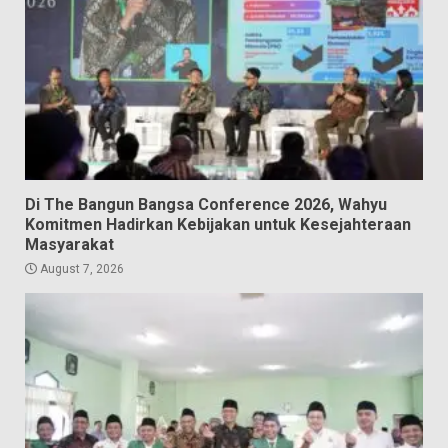
Di The Bangun Bangsa Conference 2026, Wahyu
Komitmen Hadirkan Kebijakan untuk Kesejahteraan
Masyarakat
August 7, 2026