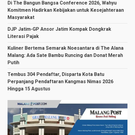
Di The Bangun Bangsa Conference 2026, Wahyu
Komitmen Hadirkan Kebijakan untuk Kesejahteraan
Masyarakat
DJP Jatim-GP Ansor Jatim Kompak Dongkrak
Literasi Pajak
Kuliner Bertema Semarak Noesantara di The Alana
Malang: Ada Sate Bambu Runcing dan Donat Merah
Putih
Tembus 304 Pendaftar, Disparta Kota Batu
Perpanjang Pendaftaran Kangmas Nimas 2026
Hingga 15 Agustus