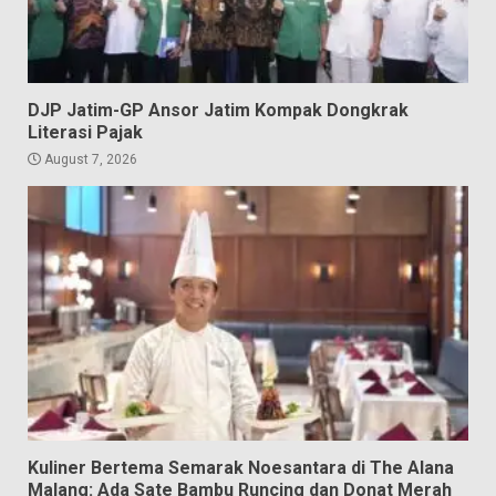
DJP Jatim-GP Ansor Jatim Kompak Dongkrak
Literasi Pajak
August 7, 2026
Kuliner Bertema Semarak Noesantara di The Alana
Malang: Ada Sate Bambu Runcing dan Donat Merah