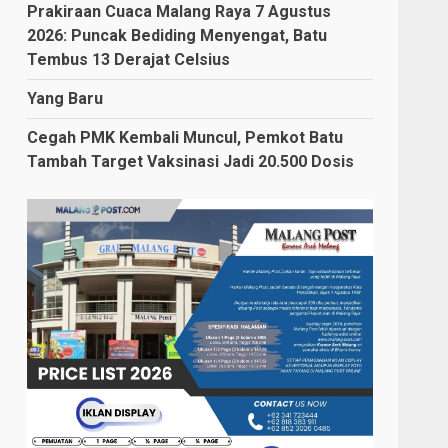
Prakiraan Cuaca Malang Raya 7 Agustus
2026: Puncak Bediding Menyengat, Batu
Tembus 13 Derajat Celsius
Yang Baru
Cegah PMK Kembali Muncul, Pemkot Batu
Tambah Target Vaksinasi Jadi 20.500 Dosis