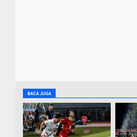
BACA JUGA