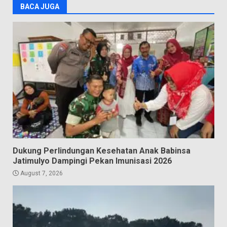
BACA JUGA
Dukung Perlindungan Kesehatan Anak Babinsa
Jatimulyo Dampingi Pekan Imunisasi 2026
August 7, 2026