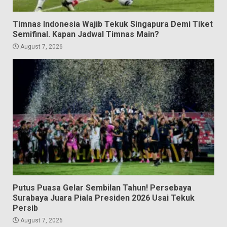
Timnas Indonesia Wajib Tekuk Singapura Demi Tiket
Semifinal. Kapan Jadwal Timnas Main?
August 7, 2026
Putus Puasa Gelar Sembilan Tahun! Persebaya
Surabaya Juara Piala Presiden 2026 Usai Tekuk
Persib
August 7, 2026