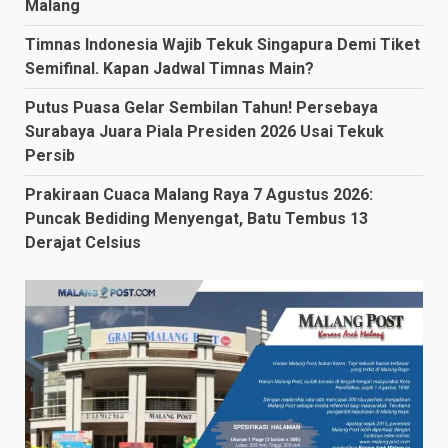
Malang
Timnas Indonesia Wajib Tekuk Singapura Demi Tiket
Semifinal. Kapan Jadwal Timnas Main?
Putus Puasa Gelar Sembilan Tahun! Persebaya
Surabaya Juara Piala Presiden 2026 Usai Tekuk
Persib
Prakiraan Cuaca Malang Raya 7 Agustus 2026:
Puncak Bediding Menyengat, Batu Tembus 13
Derajat Celsius