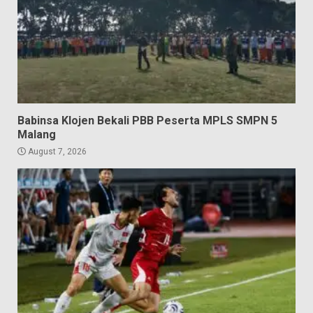
Babinsa Klojen Bekali PBB Peserta MPLS SMPN 5
Malang
August 7, 2026