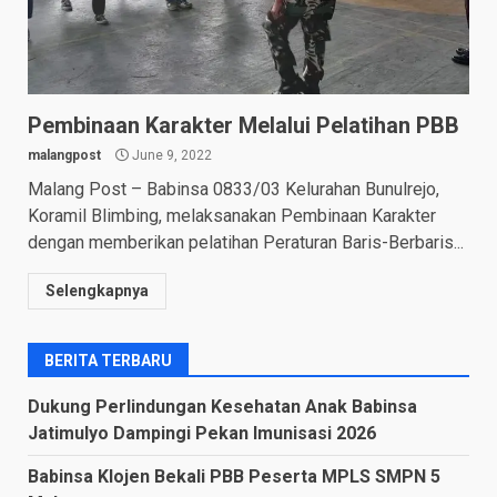
Pembinaan Karakter Melalui Pelatihan PBB
malangpost
June 9, 2022
Malang Post – Babinsa 0833/03 Kelurahan Bunulrejo,
Koramil Blimbing, melaksanakan Pembinaan Karakter
dengan memberikan pelatihan Peraturan Baris-Berbaris...
Selengkapnya
BERITA TERBARU
Dukung Perlindungan Kesehatan Anak Babinsa
Jatimulyo Dampingi Pekan Imunisasi 2026
Babinsa Klojen Bekali PBB Peserta MPLS SMPN 5