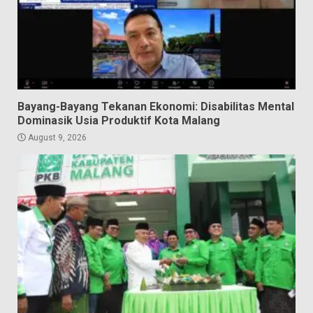
Bayang-Bayang Tekanan Ekonomi: Disabilitas Mental
Dominasik Usia Produktif Kota Malang
August 9, 2026