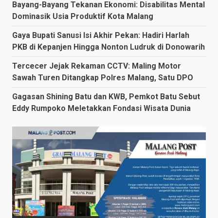
Bayang-Bayang Tekanan Ekonomi: Disabilitas Mental
Dominasik Usia Produktif Kota Malang
Gaya Bupati Sanusi Isi Akhir Pekan: Hadiri Harlah
PKB di Kepanjen Hingga Nonton Ludruk di Donowarih
Tercecer Jejak Rekaman CCTV: Maling Motor
Sawah Turen Ditangkap Polres Malang, Satu DPO
Gagasan Shining Batu dan KWB, Pemkot Batu Sebut
Eddy Rumpoko Meletakkan Fondasi Wisata Dunia