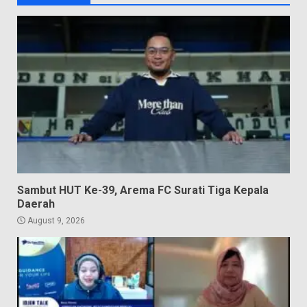
Sambut HUT Ke-39, Arema FC Surati Tiga Kepala
Daerah
August 9, 2026