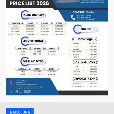
BACA JUGA