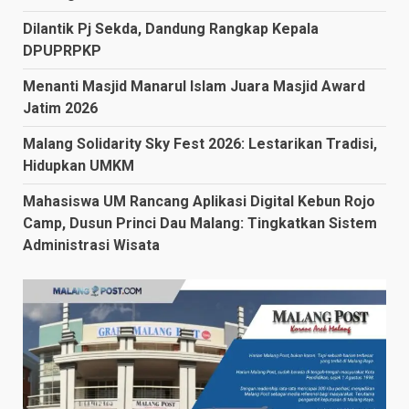
Dilantik Pj Sekda, Dandung Rangkap Kepala
DPUPRPKP
Menanti Masjid Manarul Islam Juara Masjid Award
Jatim 2026
Malang Solidarity Sky Fest 2026: Lestarikan Tradisi,
Hidupkan UMKM
Mahasiswa UM Rancang Aplikasi Digital Kebun Rojo
Camp, Dusun Princi Dau Malang: Tingkatkan Sistem
Administrasi Wisata