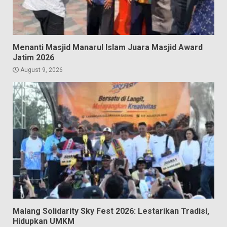
Menanti Masjid Manarul Islam Juara Masjid Award
Jatim 2026
August 9, 2026
Malang Solidarity Sky Fest 2026: Lestarikan Tradisi,
Hidupkan UMKM