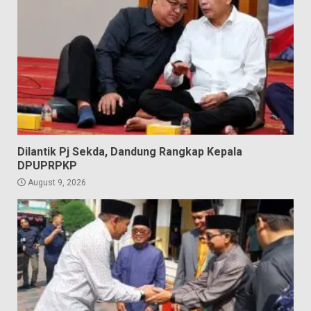
Dilantik Pj Sekda, Dandung Rangkap Kepala
DPUPRPKP
August 9, 2026