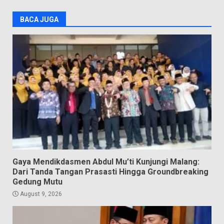
BACA JUGA
Gaya Mendikdasmen Abdul Mu’ti Kunjungi Malang:
Dari Tanda Tangan Prasasti Hingga Groundbreaking
Gedung Mutu
August 9, 2026