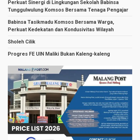
Perkuat Sinergi di Lingkungan Sekolah Babinsa
Tunggulwulung Komsos Bersama Tenaga Pengajar
Babinsa Tasikmadu Komsos Bersama Warga,
Perkuat Kedekatan dan Kondusivitas Wilayah
Sholeh Cilik
Progres FE UIN Maliki Bukan Kaleng-kaleng