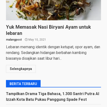
Yuk Memasak Nasi Biryani Ayam untuk
lebaran
malangpost
May 10, 2021
Lebaran memang identik dengan ketupat, opor ayam, dan
rendang. Sedangkan hidangan berbahan kambing
biasanya disajikan saat libur hari...
Selengkapnya
BERITA TERBARU
Tampilkan Drama Tiga Bahasa, 1.300 Santri Putra Al
Izzah Kota Batu Pukau Panggung Spade Fest