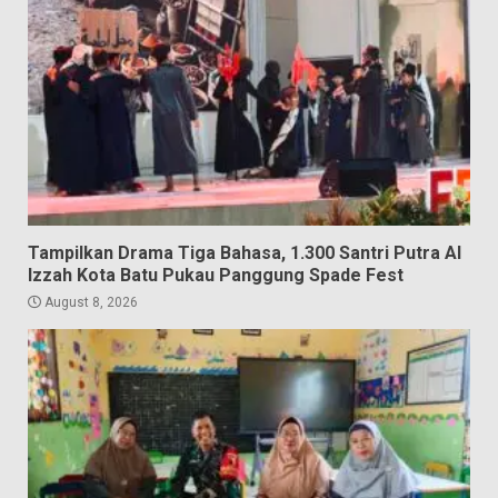
Tampilkan Drama Tiga Bahasa, 1.300 Santri Putra Al
Izzah Kota Batu Pukau Panggung Spade Fest
August 8, 2026