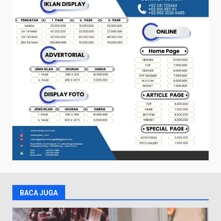
BACA JUGA