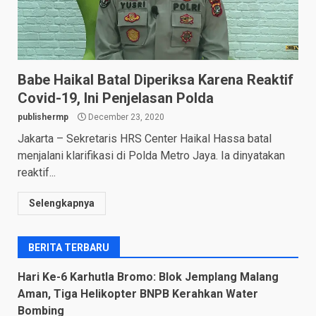
Babe Haikal Batal Diperiksa Karena Reaktif
Covid-19, Ini Penjelasan Polda
publishermp
December 23, 2020
Jakarta – Sekretaris HRS Center Haikal Hassa batal
menjalani klarifikasi di Polda Metro Jaya. Ia dinyatakan
reaktif...
Selengkapnya
BERITA TERBARU
Hari Ke-6 Karhutla Bromo: Blok Jemplang Malang
Aman, Tiga Helikopter BNPB Kerahkan Water
Bombing