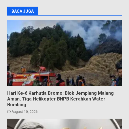
BACA JUGA
Hari Ke-6 Karhutla Bromo: Blok Jemplang Malang
Aman, Tiga Helikopter BNPB Kerahkan Water
Bombing
August 10, 2026