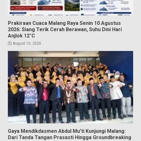
Prakiraan Cuaca Malang Raya Senin 10 Agustus
2026: Siang Terik Cerah Berawan, Suhu Dini Hari
Anjlok 12°C
August 10, 2026
Gaya Mendikdasmen Abdul Mu’ti Kunjungi Malang:
Dari Tanda Tangan Prasasti Hingga Groundbreaking