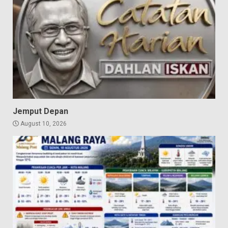
Jemput Depan
August 10, 2026