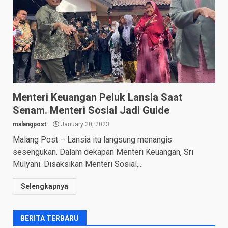
Menteri Keuangan Peluk Lansia Saat
Senam. Menteri Sosial Jadi Guide
malangpost
January 20, 2023
Malang Post – Lansia itu langsung menangis
sesengukan. Dalam dekapan Menteri Keuangan, Sri
Mulyani. Disaksikan Menteri Sosial,...
Selengkapnya
BERITA TERBARU