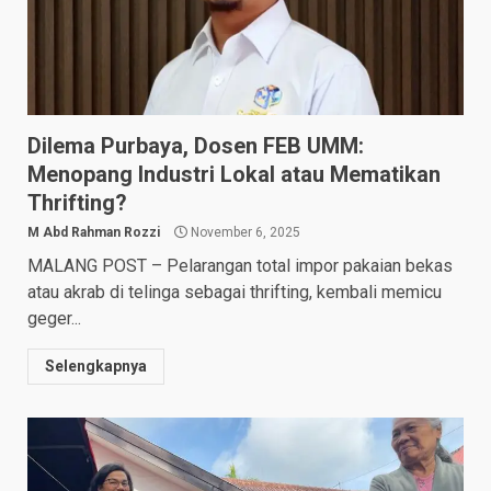
Dilema Purbaya, Dosen FEB UMM:
Menopang Industri Lokal atau Mematikan
Thrifting?
M Abd Rahman Rozzi
November 6, 2025
MALANG POST – Pelarangan total impor pakaian bekas
atau akrab di telinga sebagai thrifting, kembali memicu
geger...
Selengkapnya