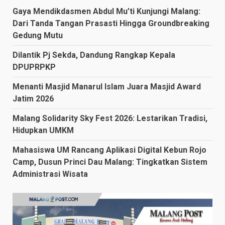
Gaya Mendikdasmen Abdul Mu’ti Kunjungi Malang:
Dari Tanda Tangan Prasasti Hingga Groundbreaking
Gedung Mutu
Dilantik Pj Sekda, Dandung Rangkap Kepala
DPUPRPKP
Menanti Masjid Manarul Islam Juara Masjid Award
Jatim 2026
Malang Solidarity Sky Fest 2026: Lestarikan Tradisi,
Hidupkan UMKM
Mahasiswa UM Rancang Aplikasi Digital Kebun Rojo
Camp, Dusun Princi Dau Malang: Tingkatkan Sistem
Administrasi Wisata