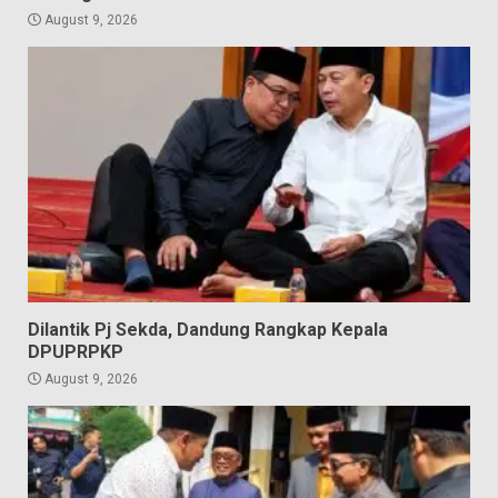
August 9, 2026
Dilantik Pj Sekda, Dandung Rangkap Kepala
DPUPRPKP
August 9, 2026