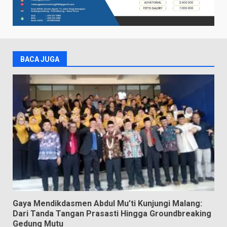
BACA JUGA
Gaya Mendikdasmen Abdul Mu’ti Kunjungi Malang:
Dari Tanda Tangan Prasasti Hingga Groundbreaking
Gedung Mutu