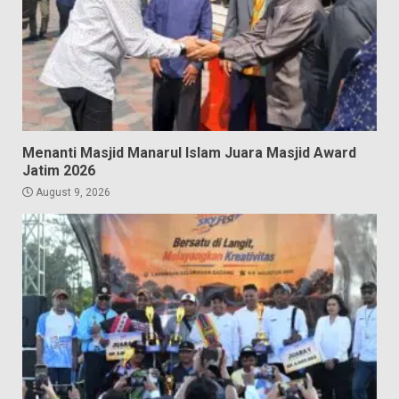
Menanti Masjid Manarul Islam Juara Masjid Award
Jatim 2026
August 9, 2026