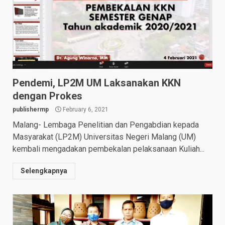
Pendemi, LP2M UM Laksanakan KKN
dengan Prokes
publishermp
February 6, 2021
Malang- Lembaga Penelitian dan Pengabdian kepada
Masyarakat (LP2M) Universitas Negeri Malang (UM)
kembali mengadakan pembekalan pelaksanaan Kuliah...
Selengkapnya