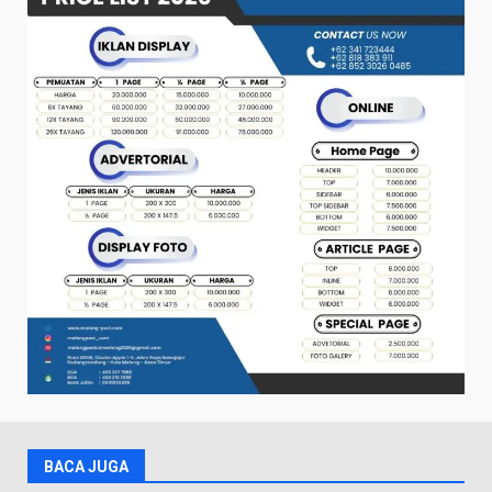
BACA JUGA