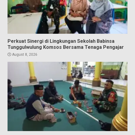
Perkuat Sinergi di Lingkungan Sekolah Babinsa
Tunggulwulung Komsos Bersama Tenaga Pengajar
August 8, 2026