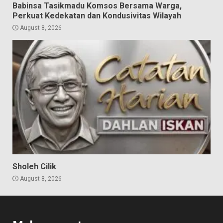
Babinsa Tasikmadu Komsos Bersama Warga,
Perkuat Kedekatan dan Kondusivitas Wilayah
August 8, 2026
Sholeh Cilik
August 8, 2026