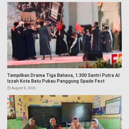
Tampilkan Drama Tiga Bahasa, 1.300 Santri Putra Al
Izzah Kota Batu Pukau Panggung Spade Fest
August 8, 2026