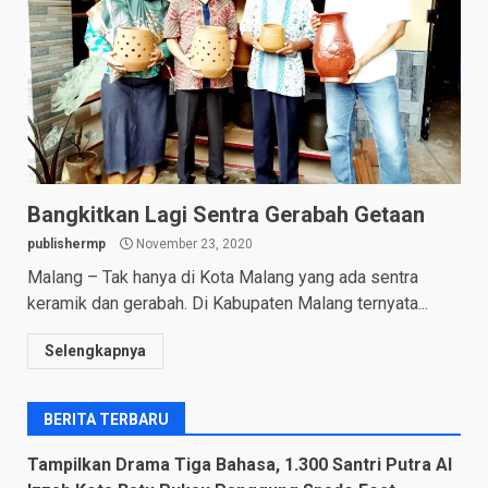
Bangkitkan Lagi Sentra Gerabah Getaan
publishermp
November 23, 2020
Malang – Tak hanya di Kota Malang yang ada sentra
keramik dan gerabah. Di Kabupaten Malang ternyata...
Selengkapnya
BERITA TERBARU
Tampilkan Drama Tiga Bahasa, 1.300 Santri Putra Al