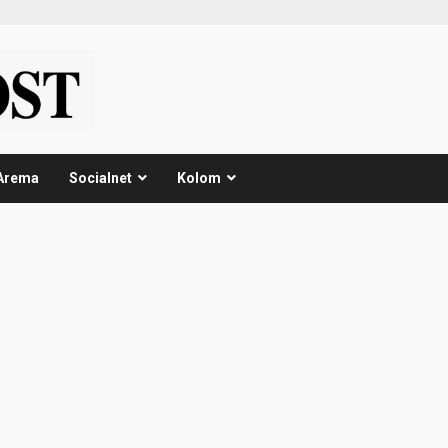
Arema
Socialnet
Kolom