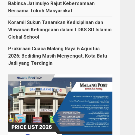
Babinsa Jatimulyo Rajut Kebersamaan
Bersama Tokoh Masyarakat
Koramil Sukun Tanamkan Kedisiplinan dan
Wawasan Kebangsaan dalam LDKS SD Islamic
Global School
Prakiraan Cuaca Malang Raya 6 Agustus
2026: Bediding Masih Menyengat, Kota Batu
Jadi yang Terdingin