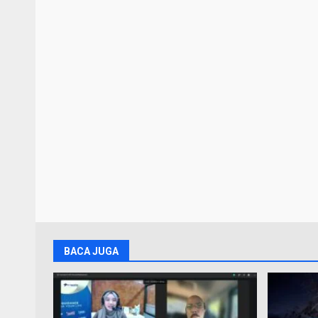
BACA JUGA