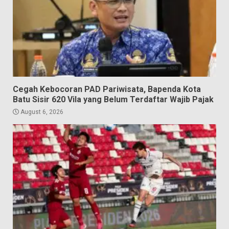
Cegah Kebocoran PAD Pariwisata, Bapenda Kota
Batu Sisir 620 Vila yang Belum Terdaftar Wajib Pajak
August 6, 2026