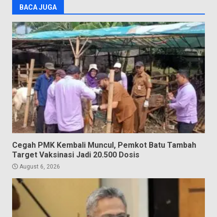
BACA JUGA
Cegah PMK Kembali Muncul, Pemkot Batu Tambah
Target Vaksinasi Jadi 20.500 Dosis
August 6, 2026