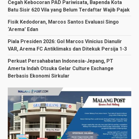
Cegah Kebocoran PAD Pariwisata, Bapenda Kota
Batu Sisir 620 Vila yang Belum Terdaftar Wajib Pajak
Fisik Kedodoran, Marcos Santos Evaluasi Singo
‘Arema’ Edan
Piala Presiden 2026: Gol Marcos Vinicius Dianulir
VAR, Arema FC Antiklimaks dan Ditekuk Persija 1-3
Perkuat Persahabatan Indonesia-Jepang, PT
Amerta Indah Otsuka Gelar Culture Exchange
Berbasis Ekonomi Sirkular