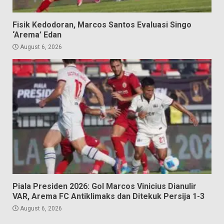
Fisik Kedodoran, Marcos Santos Evaluasi Singo
‘Arema’ Edan
August 6, 2026
Piala Presiden 2026: Gol Marcos Vinicius Dianulir
VAR, Arema FC Antiklimaks dan Ditekuk Persija 1-3
August 6, 2026