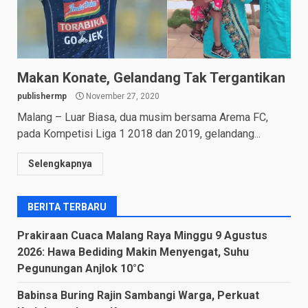
Makan Konate, Gelandang Tak Tergantikan
publishermp
November 27, 2020
Malang – Luar Biasa, dua musim bersama Arema FC,
pada Kompetisi Liga 1 2018 dan 2019, gelandang...
Selengkapnya
BERITA TERBARU
Prakiraan Cuaca Malang Raya Minggu 9 Agustus
2026: Hawa Bediding Makin Menyengat, Suhu
Pegunungan Anjlok 10°C
Babinsa Buring Rajin Sambangi Warga, Perkuat