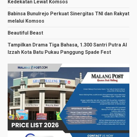
Kedekatan Lewat Komsos
Babinsa Bunulrejo Perkuat Sinergitas TNI dan Rakyat
melalui Komsos
Beautiful Beast
Tampilkan Drama Tiga Bahasa, 1.300 Santri Putra Al
Izzah Kota Batu Pukau Panggung Spade Fest