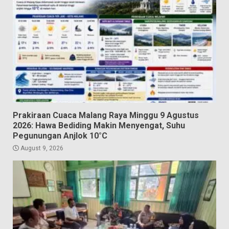
Prakiraan Cuaca Malang Raya Minggu 9 Agustus
2026: Hawa Bediding Makin Menyengat, Suhu
Pegunungan Anjlok 10°C
August 9, 2026