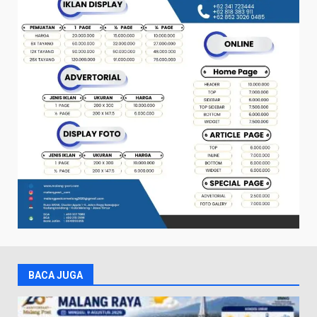
BACA JUGA