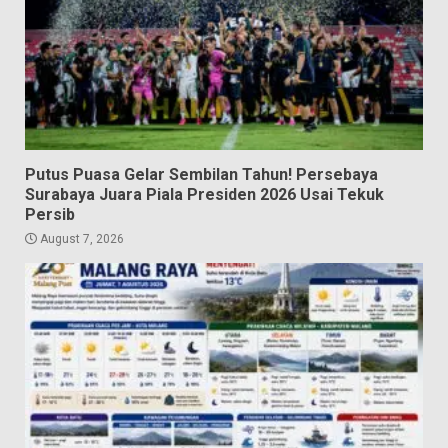
Putus Puasa Gelar Sembilan Tahun! Persebaya
Surabaya Juara Piala Presiden 2026 Usai Tekuk
Persib
August 7, 2026