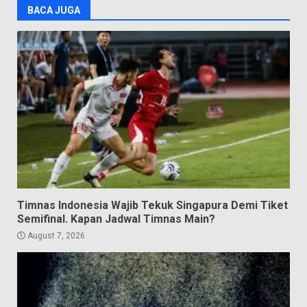
BACA JUGA
Timnas Indonesia Wajib Tekuk Singapura Demi Tiket
Semifinal. Kapan Jadwal Timnas Main?
August 7, 2026