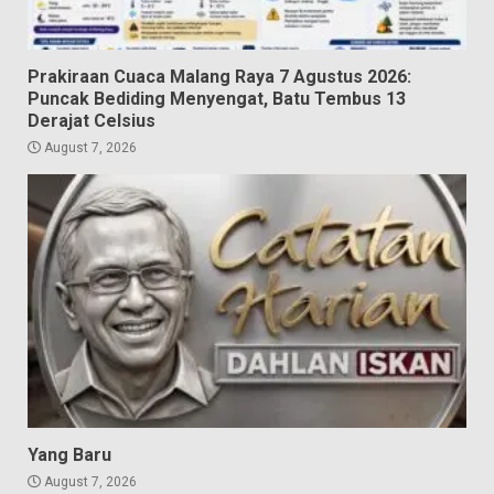
Prakiraan Cuaca Malang Raya 7 Agustus 2026:
Puncak Bediding Menyengat, Batu Tembus 13
Derajat Celsius
August 7, 2026
Yang Baru
August 7, 2026