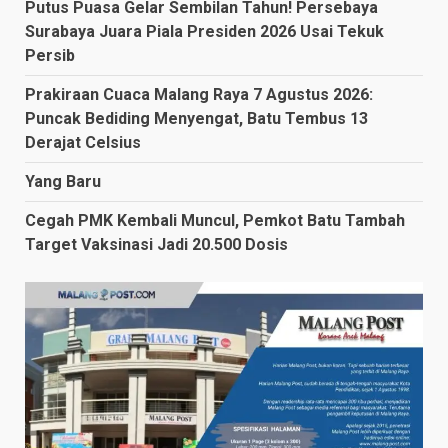
Putus Puasa Gelar Sembilan Tahun! Persebaya
Surabaya Juara Piala Presiden 2026 Usai Tekuk
Persib
Prakiraan Cuaca Malang Raya 7 Agustus 2026:
Puncak Bediding Menyengat, Batu Tembus 13
Derajat Celsius
Yang Baru
Cegah PMK Kembali Muncul, Pemkot Batu Tambah
Target Vaksinasi Jadi 20.500 Dosis