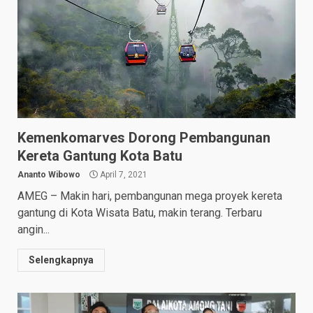
Kemenkomarves Dorong Pembangunan
Kereta Gantung Kota Batu
Ananto Wibowo
April 7, 2021
AMEG – Makin hari, pembangunan mega proyek kereta
gantung di Kota Wisata Batu, makin terang. Terbaru
angin...
Selengkapnya