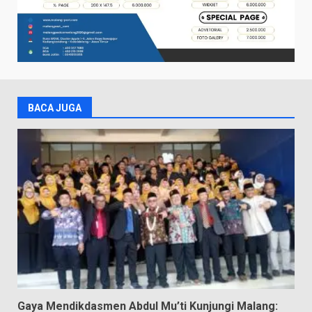
BACA JUGA
Gaya Mendikdasmen Abdul Mu’ti Kunjungi Malang: