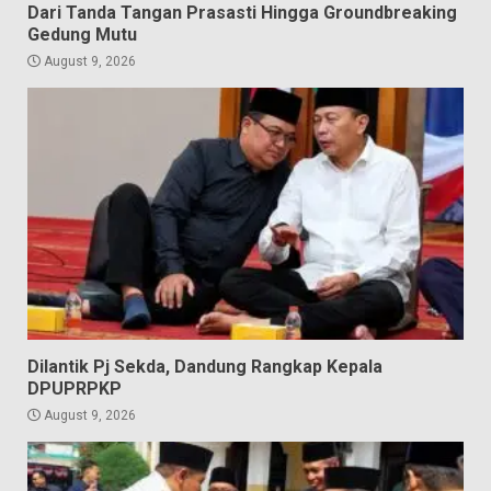
Dari Tanda Tangan Prasasti Hingga Groundbreaking
Gedung Mutu
August 9, 2026
Dilantik Pj Sekda, Dandung Rangkap Kepala
DPUPRPKP
August 9, 2026