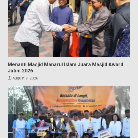
Menanti Masjid Manarul Islam Juara Masjid Award
Jatim 2026
August 9, 2026