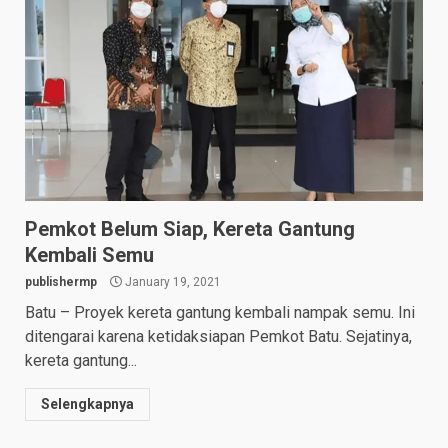
Pemkot Belum Siap, Kereta Gantung
Kembali Semu
publishermp
January 19, 2021
Batu – Proyek kereta gantung kembali nampak semu. Ini
ditengarai karena ketidaksiapan Pemkot Batu. Sejatinya,
kereta gantung...
Selengkapnya