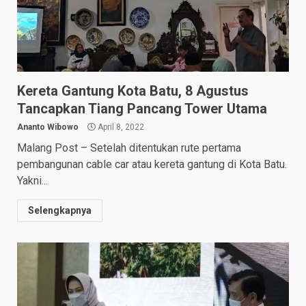
Kereta Gantung Kota Batu, 8 Agustus
Tancapkan Tiang Pancang Tower Utama
Ananto Wibowo
April 8, 2022
Malang Post – Setelah ditentukan rute pertama
pembangunan cable car atau kereta gantung di Kota Batu.
Yakni...
Selengkapnya