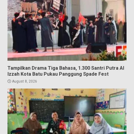
Tampilkan Drama Tiga Bahasa, 1.300 Santri Putra Al
Izzah Kota Batu Pukau Panggung Spade Fest
August 8, 2026