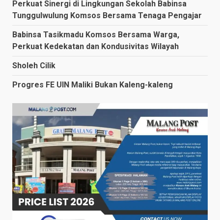
Perkuat Sinergi di Lingkungan Sekolah Babinsa
Tunggulwulung Komsos Bersama Tenaga Pengajar
Babinsa Tasikmadu Komsos Bersama Warga,
Perkuat Kedekatan dan Kondusivitas Wilayah
Sholeh Cilik
Progres FE UIN Maliki Bukan Kaleng-kaleng