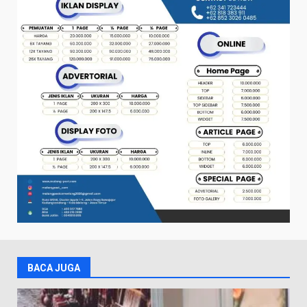
BACA JUGA