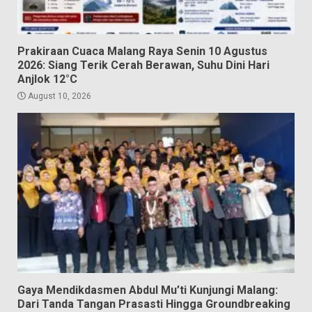
Prakiraan Cuaca Malang Raya Senin 10 Agustus
2026: Siang Terik Cerah Berawan, Suhu Dini Hari
Anjlok 12°C
August 10, 2026
Gaya Mendikdasmen Abdul Mu’ti Kunjungi Malang:
Dari Tanda Tangan Prasasti Hingga Groundbreaking