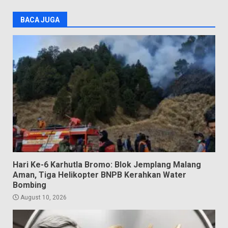
BACA JUGA
Hari Ke-6 Karhutla Bromo: Blok Jemplang Malang
Aman, Tiga Helikopter BNPB Kerahkan Water
Bombing
August 10, 2026