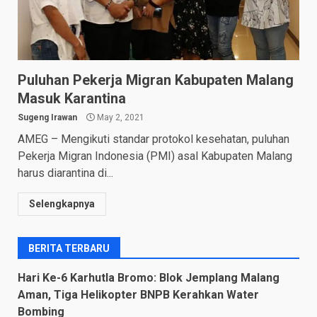
Puluhan Pekerja Migran Kabupaten Malang
Masuk Karantina
Sugeng Irawan
May 2, 2021
AMEG – Mengikuti standar protokol kesehatan, puluhan
Pekerja Migran Indonesia (PMI) asal Kabupaten Malang
harus diarantina di...
Selengkapnya
BERITA TERBARU
Hari Ke-6 Karhutla Bromo: Blok Jemplang Malang
Aman, Tiga Helikopter BNPB Kerahkan Water
Bombing