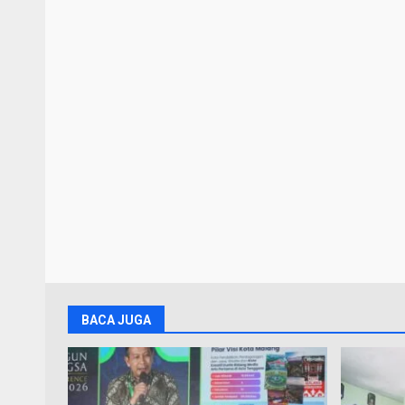
BACA JUGA