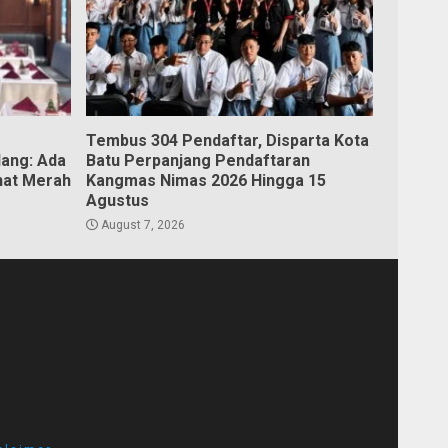
Tembus 304 Pendaftar, Disparta Kota
lang: Ada
Batu Perpanjang Pendaftaran
nat Merah
Kangmas Nimas 2026 Hingga 15
Agustus
August 7, 2026