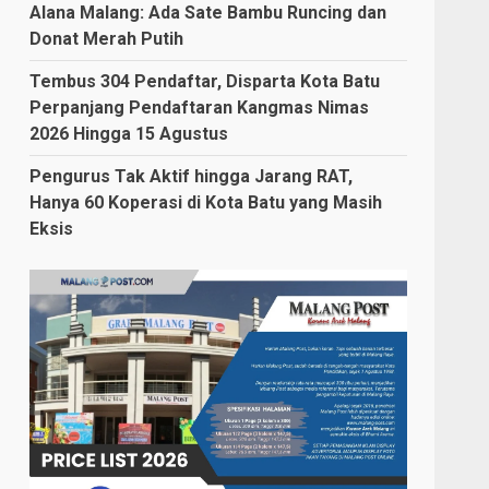
Alana Malang: Ada Sate Bambu Runcing dan
Donat Merah Putih
Tembus 304 Pendaftar, Disparta Kota Batu
Perpanjang Pendaftaran Kangmas Nimas
2026 Hingga 15 Agustus
Pengurus Tak Aktif hingga Jarang RAT,
Hanya 60 Koperasi di Kota Batu yang Masih
Eksis