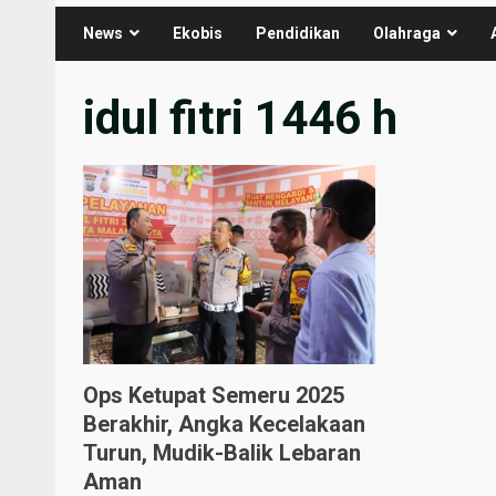
News
Ekobis
Pendidikan
Olahraga
idul fitri 1446 h
Ops Ketupat Semeru 2025
Berakhir, Angka Kecelakaan
Turun, Mudik-Balik Lebaran
Aman