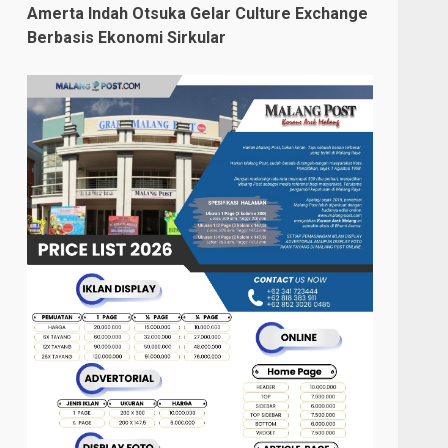
Amerta Indah Otsuka Gelar Culture Exchange
Berbasis Ekonomi Sirkular